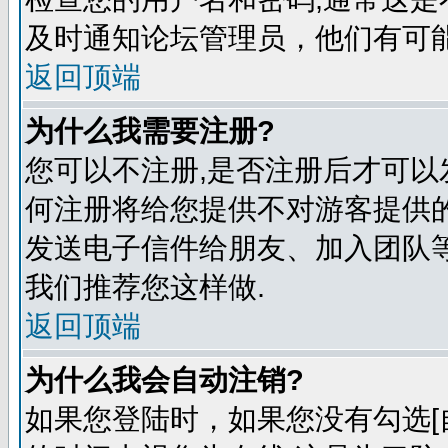
及时通知论坛管理员，他们有可
返回顶端
为什么我需要注册?
您可以不注册,是否注册后才可以
何注册将给您提供不对游客提供
发送电子信件给朋友、加入团队等
我们推荐您这样做.
返回顶端
为什么我会自动注销?
如果您登陆时，如果您没有勾选[