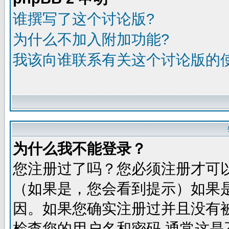
谁撰写了这个讨论版?
为什么不加入附加功能?
我该向谁联系有关这个讨论版的
为什么我不能登录？
您注册过了吗？您必须注册才可
（如果是，您会看到提示）如果
因。如果您确实注册过并且没有
检查您的用户名和密码,通常这