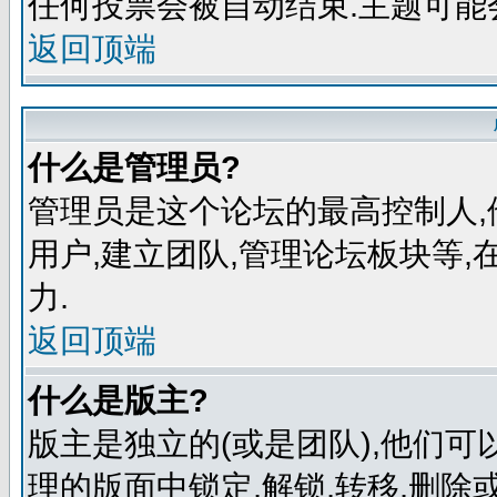
任何投票会被自动结束.主题可能
返回顶端
什么是管理员?
管理员是这个论坛的最高控制人,
用户,建立团队,管理论坛板块等
力.
返回顶端
什么是版主?
版主是独立的(或是团队),他们
理的版面中锁定,解锁,转移,删除