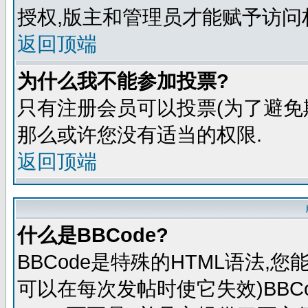
授权,版主和管理员才能赋予访问
返回顶端
为什么我不能参加投票?
只有注册会员可以投票(为了避免
那么或许您没有适当的权限.
返回顶端
什么是BBCode?
BBCode是特殊的HTML语法,
可以在每次发帖时使它失效)BBCo