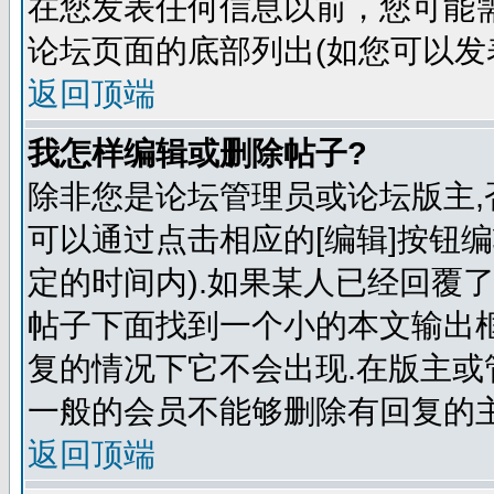
在您发表任何信息以前，您可能
论坛页面的底部列出(如您可以发
返回顶端
我怎样编辑或删除帖子?
除非您是论坛管理员或论坛版主,
可以通过点击相应的[编辑]按钮
定的时间内).如果某人已经回覆
帖子下面找到一个小的本文输出框
复的情况下它不会出现.在版主或
一般的会员不能够删除有回复的主
返回顶端