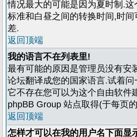
情况最大的可能是因为夏时制.
标准和白昼之间的转换时间,时
差.
返回顶端
我的语言不在列表里!
最有可能的原因是管理员没有安
论坛翻译成您的国家语言.试着问
它不存在您可以为这个自由软件
phpBB Group 站点取得(于每页
返回顶端
怎样才可以在我的用户名下面显