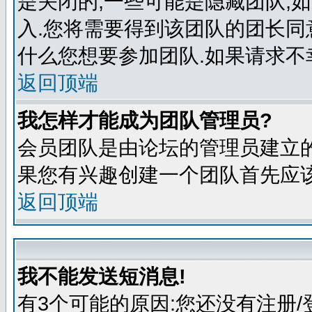
是关闭的,一些可能是隐藏团队,
入.您将需要得到该团队的团长同
什么您想要参加团队.如果请求不
返回顶端
我怎样才能成为团队管理员?
会员团队是由论坛的管理员建立的
果您有兴趣创建一个团队首先应该
返回顶端
我不能发送短消息!
有3个可能的原因:您还没有注册