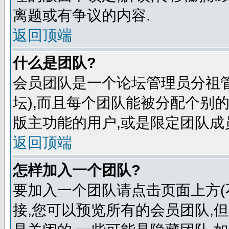
离题或有争议的内容.
返回顶端
什么是团队?
会员团队是一个论坛管理员分祖管
坛),而且每个团队能被分配个别
版主功能的用户,或是限定团队成
返回顶端
怎样加入一个团队?
要加入一个团队请点击页面上方(
接,您可以预览所有的会员团队,