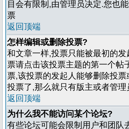
目会有限制,由管理员决定.您也能
票
返回顶端
怎样编辑或删除投票?
和文章一样,投票只能被最初的发
票请点击该投票主题的第一个帖子
票,该投票的发起人能够删除投票
投票了,那么就只有版主或者管理
返回顶端
为什么我不能访问某个论坛?
有些论坛可能会限制用户和团队去