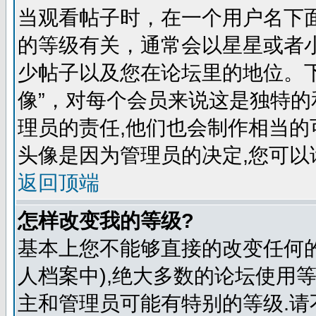
当观看帖子时，在一个用户名下
的等级有关，通常会以星星或者
少帖子以及您在论坛里的地位。
像”，对每个会员来说这是独特
理员的责任,他们也会制作相当的
头像是因为管理员的决定,您可以
返回顶端
怎样改变我的等级?
基本上您不能够直接的改变任何
人档案中),绝大多数的论坛使用
主和管理员可能有特别的等级.请