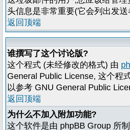
头信息是非常重要(它会列出发送
返回顶端
谁撰写了这个讨论版?
这个程式 (未经修改的格式) 由
p
General Public Licens
以参考 GNU General Public Lice
返回顶端
为什么不加入附加功能?
这个软件是由 phpBB Group