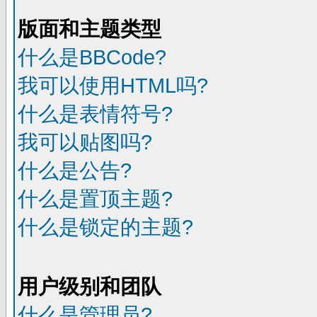
版面和主题类型
什么是BBCode?
我可以使用HTML吗?
什么是表情符号?
我可以贴图吗?
什么是公告?
什么是置顶主题?
什么是锁定的主题?
用户级别和团队
什么是管理员?