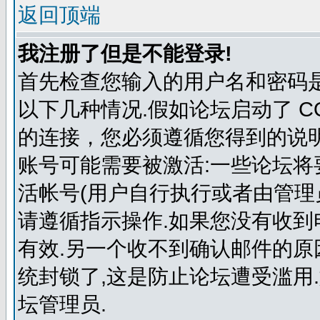
返回顶端
我注册了但是不能登录!
首先检查您输入的用户名和密码
以下几种情况.假如论坛启动了 COP
的连接，您必须遵循您得到的说明
账号可能需要被激活:一些论坛
活帐号(用户自行执行或者由管理
请遵循指示操作.如果您没有收到
有效.另一个收不到确认邮件的
统封锁了,这是防止论坛遭受滥用
坛管理员.