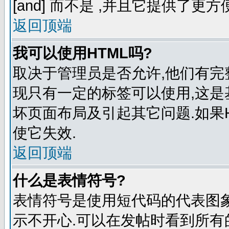
[and] 而不是
,并且它提供了更方
返回顶端
我可以使用HTML吗?
取决于管理员是否允许,他们有完
现只有一定的标签可以使用,这是
坏页面布局及引起其它问题.如果
使它失效.
返回顶端
什么是表情符号?
表情符号是使用短代码的代表图象来表
示不开心.可以在发帖时看到所有