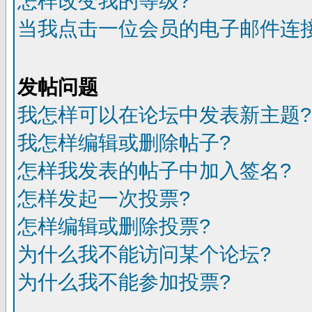
怎样改变我的等级?
当我点击一位会员的电子邮件连
发帖问题
我怎样可以在论坛中发表新主题?
我怎样编辑或删除帖子?
怎样我发表的帖子中加入签名?
怎样发起一次投票?
怎样编辑或删除投票?
为什么我不能访问某个论坛?
为什么我不能参加投票?