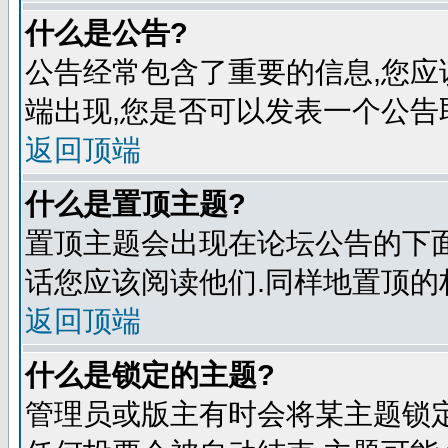
什么是公告?
公告经常包含了重要的信息,您应
端出现,您是否可以发表一个公告
返回顶端
什么是置顶主题?
置顶主题会出现在论坛公告的下面
话您应该阅读他们.同样地置顶的
返回顶端
什么是锁定的主题?
管理员或版主有时会将某主题锁定