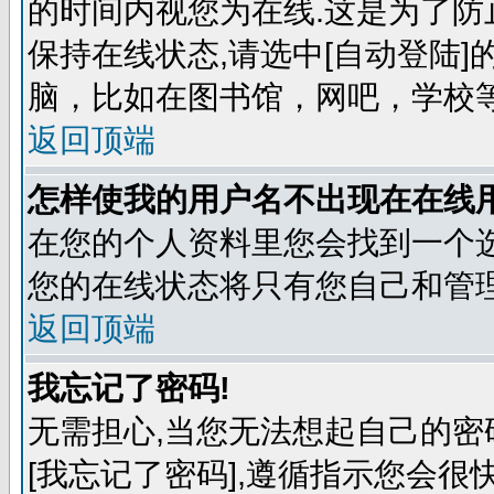
的时间内视您为在线.这是为了防
保持在线状态,请选中[自动登陆
脑，比如在图书馆，网吧，学校
返回顶端
怎样使我的用户名不出现在在线
在您的个人资料里您会找到一个选
您的在线状态将只有您自己和管理
返回顶端
我忘记了密码!
无需担心,当您无法想起自己的密
[我忘记了密码],遵循指示您会很