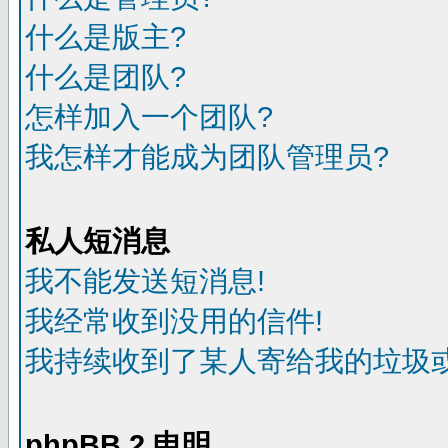
什么是版主?
什么是团队?
怎样加入一个团队?
我怎样才能成为团队管理员?
私人短消息
我不能发送短消息!
我经常收到没用的信件!
我持续收到了某人寄给我的垃圾或
phpBB 2 申明