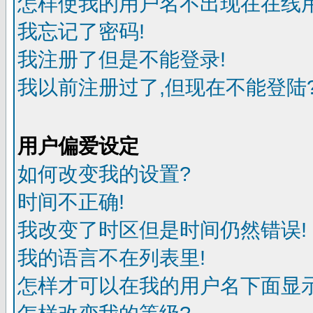
怎样使我的用户名不出现在在线
我忘记了密码!
我注册了但是不能登录!
我以前注册过了,但现在不能登陆?
用户偏爱设定
如何改变我的设置?
时间不正确!
我改变了时区但是时间仍然错误!
我的语言不在列表里!
怎样才可以在我的用户名下面显