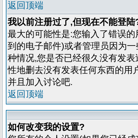
返回顶端
我以前注册过了,但现在不能登陆?
最大的可能性是:您输入了错误的
到的电子邮件)或者管理员因为一
种情况,您是否已经很久没有发表
性地删去没有发表任何东西的用
并且加入讨论吧.
返回顶端
如何改变我的设置?