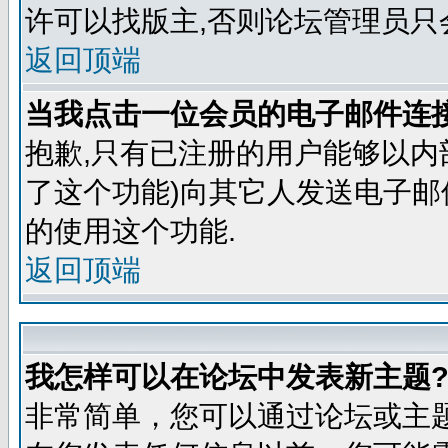
许可以找版主,否则论坛管理员只
返回顶端
当我点击一位会员的电子邮件连
抱歉,只有已注册的用户能够以内
了这个功能)向其它人发送电子邮
的使用这个功能.
返回顶端
我怎样可以在论坛中发表新主题
非常简单，您可以通过论坛或主