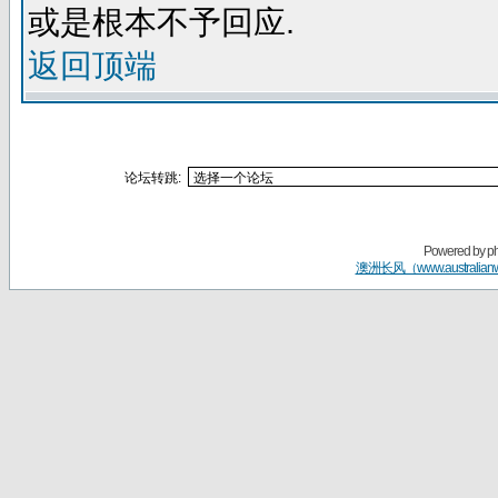
或是根本不予回应.
返回顶端
论坛转跳:
Powered by
p
澳洲长风（www.australian