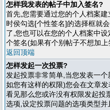
怎样我发表的帖子中加入签名?
首先,您需要通过您的个人档案建
时侯勾选[个性签名]的选择框就
了,您也可以在您的个人档案中
个签名(如果有个别帖子不想加上
返回顶端
怎样发起一次投票?
发起投票非常简单,当您发表一个
如您有这样的权限)您会在文章发
看见那么您或许没有权限发起投票
选项,设定投票问题的选项类型并