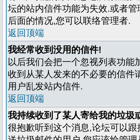
坛的站内信件功能为失效.或者管
后面的情况,您可以联络管理者.
返回顶端
我经常收到没用的信件!
以后我们会把一个忽视列表功能
收到从某人发来的不必要的信件
用户乱发站内信件.
返回顶端
我持续收到了某人寄给我的垃圾
很抱歉听到这个消息,论坛可以
送垃圾邮件的用户,您应该给管理