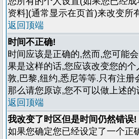
您所有的个人设置(如果您已经成功
资料](通常显示在页首)来改变所
返回顶端
时间不正确!
时间应该是正确的,然而,您可能
果是这样的话,您应该改变您的个
敦,巴黎,纽约,悉尼等等.只有注
那么请您原谅,您不可以做上述的
返回顶端
我改变了时区但是时间仍然错误!
如果您确定您已经设定了一个正