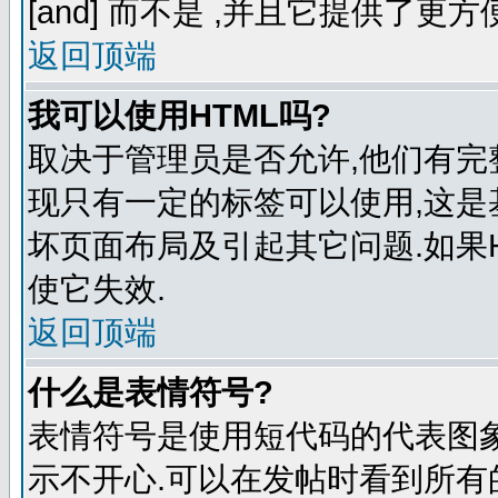
[and] 而不是
,并且它提供了更方
返回顶端
我可以使用HTML吗?
取决于管理员是否允许,他们有完
现只有一定的标签可以使用,这是
坏页面布局及引起其它问题.如果
使它失效.
返回顶端
什么是表情符号?
表情符号是使用短代码的代表图象来表
示不开心.可以在发帖时看到所有