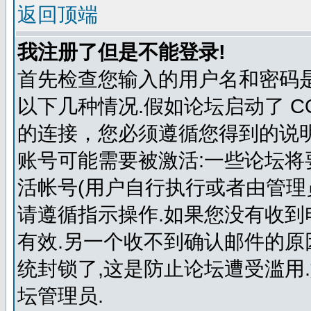
返回顶端
我注册了但是不能登录!
首先检查您输入的用户名和密码
以下几种情况.假如论坛启动了 COP
的连接，您必须遵循您得到的说明
账号可能需要被激活:一些论坛
活帐号(用户自行执行或者由管理
请遵循指示操作.如果您没有收到
有效.另一个收不到确认邮件的
统封锁了,这是防止论坛遭受滥用
坛管理员.