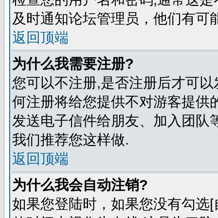
及时通知论坛管理员，他们有可
返回顶端
为什么我需要注册?
您可以不注册,是否注册后才可以
何注册将给您提供不对游客提供
发送电子信件给朋友、加入团队等
我们推荐您这样做.
返回顶端
为什么我会自动注销?
如果您登陆时，如果您没有勾选[