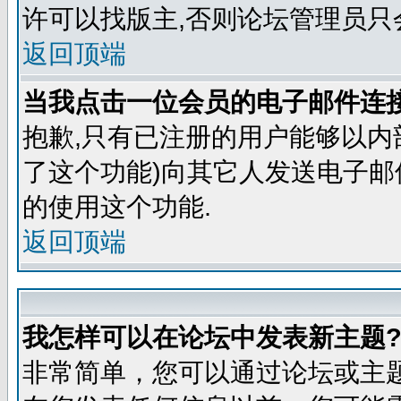
许可以找版主,否则论坛管理员只
返回顶端
当我点击一位会员的电子邮件连
抱歉,只有已注册的用户能够以内
了这个功能)向其它人发送电子邮
的使用这个功能.
返回顶端
我怎样可以在论坛中发表新主题
非常简单，您可以通过论坛或主