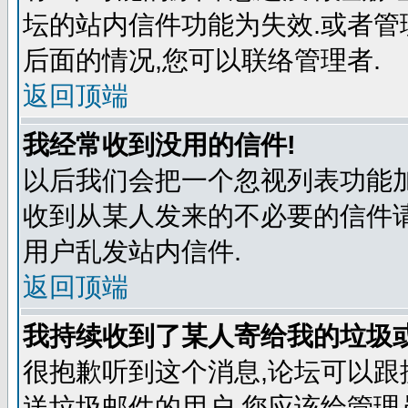
坛的站内信件功能为失效.或者管
后面的情况,您可以联络管理者.
返回顶端
我经常收到没用的信件!
以后我们会把一个忽视列表功能
收到从某人发来的不必要的信件
用户乱发站内信件.
返回顶端
我持续收到了某人寄给我的垃圾
很抱歉听到这个消息,论坛可以
送垃圾邮件的用户,您应该给管理