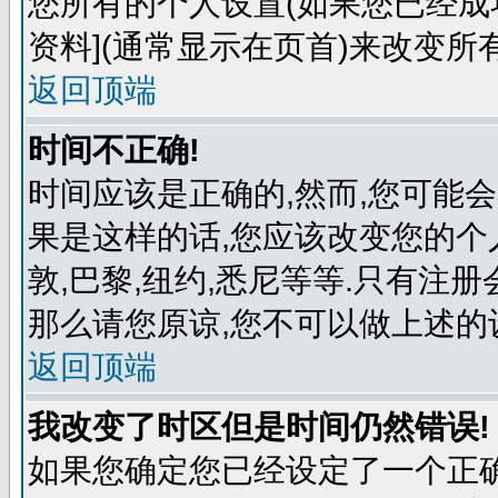
您所有的个人设置(如果您已经成功
资料](通常显示在页首)来改变所
返回顶端
时间不正确!
时间应该是正确的,然而,您可能
果是这样的话,您应该改变您的个
敦,巴黎,纽约,悉尼等等.只有注
那么请您原谅,您不可以做上述的
返回顶端
我改变了时区但是时间仍然错误!
如果您确定您已经设定了一个正