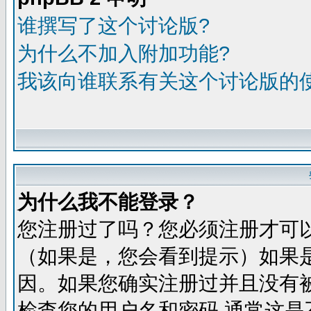
谁撰写了这个讨论版?
为什么不加入附加功能?
我该向谁联系有关这个讨论版的
为什么我不能登录？
您注册过了吗？您必须注册才可
（如果是，您会看到提示）如果
因。如果您确实注册过并且没有
检查您的用户名和密码,通常这