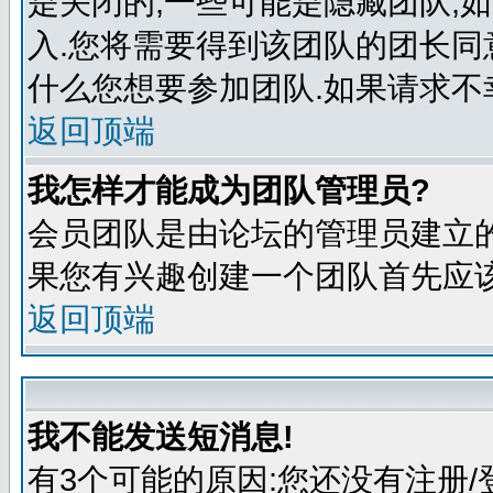
是关闭的,一些可能是隐藏团队,
入.您将需要得到该团队的团长同
什么您想要参加团队.如果请求不
返回顶端
我怎样才能成为团队管理员?
会员团队是由论坛的管理员建立的
果您有兴趣创建一个团队首先应该
返回顶端
我不能发送短消息!
有3个可能的原因:您还没有注册