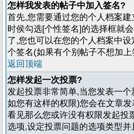
怎样我发表的帖子中加入签名?
首先,您需要通过您的个人档案建
时侯勾选[个性签名]的选择框就
了,您也可以在您的个人档案中
个签名(如果有个别帖子不想加上
返回顶端
怎样发起一次投票?
发起投票非常简单,当您发表一个
如您有这样的权限)您会在文章发
看见那么您或许没有权限发起投票
选项,设定投票问题的选项类型并