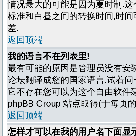
情况最大的可能是因为夏时制.
标准和白昼之间的转换时间,时
差.
返回顶端
我的语言不在列表里!
最有可能的原因是管理员没有安
论坛翻译成您的国家语言.试着问
它不存在您可以为这个自由软件
phpBB Group 站点取得(于每页
返回顶端
怎样才可以在我的用户名下面显