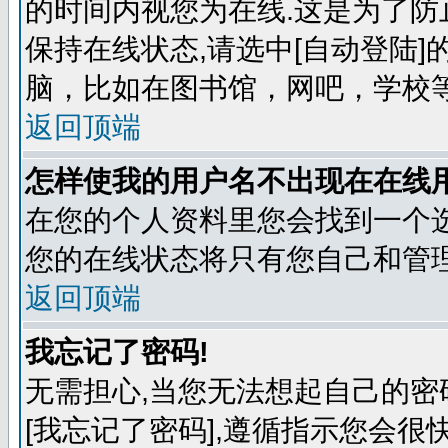
的时间内视您为在线.这是为了防
保持在线状态,请选中[自动登陆
脑，比如在图书馆，网吧，学校
返回顶端
怎样使我的用户名不出现在在线
在您的个人资料里您会找到一个选
您的在线状态将只有您自己和管理
返回顶端
我忘记了密码!
无需担心,当您无法想起自己的密
[我忘记了密码],遵循指示您会很