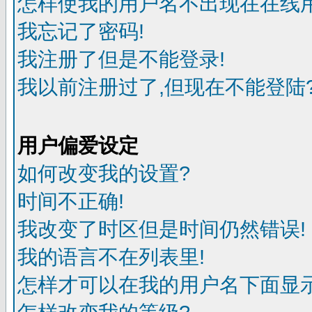
怎样使我的用户名不出现在在线
我忘记了密码!
我注册了但是不能登录!
我以前注册过了,但现在不能登陆?
用户偏爱设定
如何改变我的设置?
时间不正确!
我改变了时区但是时间仍然错误!
我的语言不在列表里!
怎样才可以在我的用户名下面显