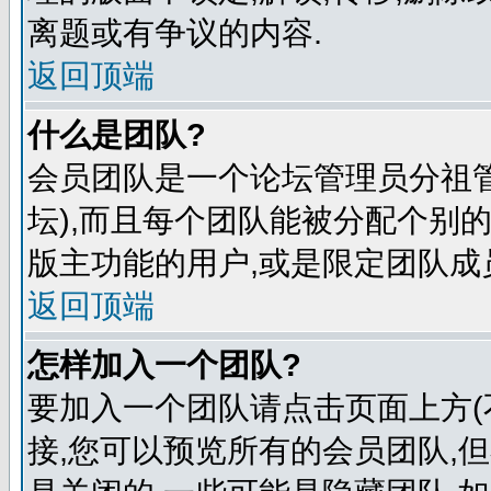
离题或有争议的内容.
返回顶端
什么是团队?
会员团队是一个论坛管理员分祖管
坛),而且每个团队能被分配个别
版主功能的用户,或是限定团队成
返回顶端
怎样加入一个团队?
要加入一个团队请点击页面上方(
接,您可以预览所有的会员团队,