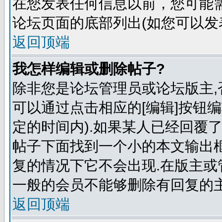
在您发表任何信息以前，您可能
论坛页面的底部列出(如您可以发
返回顶端
我怎样编辑或删除帖子?
除非您是论坛管理员或论坛版主,
可以通过点击相应的[编辑]按钮
定的时间内).如果某人已经回覆
帖子下面找到一个小的本文输出框
复的情况下它不会出现.在版主或
一般的会员不能够删除有回复的主
返回顶端