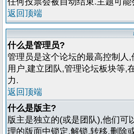
任何投票会被自动结束.主题可能
返回顶端
什么是管理员?
管理员是这个论坛的最高控制人,
用户,建立团队,管理论坛板块等
力.
返回顶端
什么是版主?
版主是独立的(或是团队),他们
理的版面中锁定,解锁,转移,删除