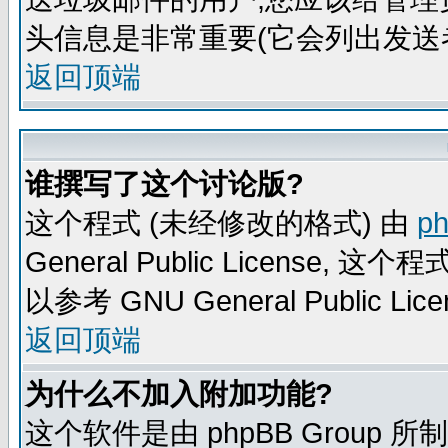
头信息是非常重要(它会列出发送
返回顶端
谁撰写了这个讨论版?
这个程式 (未经修改的格式) 由
p
General Public Licens
以参考 GNU General Public Lice
返回顶端
为什么不加入附加功能?
这个软件是由 phpBB Group