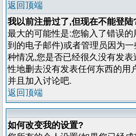
返回顶端
我以前注册过了,但现在不能登陆?
最大的可能性是:您输入了错误的
到的电子邮件)或者管理员因为一
种情况,您是否已经很久没有发表
性地删去没有发表任何东西的用
并且加入讨论吧.
返回顶端
如何改变我的设置?