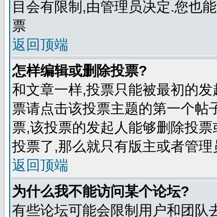
目会有限制,由管理员决定.您也能
票
返回顶端
怎样编辑或删除投票?
和文章一样,投票只能被最初的发
票请点击该投票主题的第一个帖子
票,该投票的发起人能够删除投票
投票了,那么就只有版主或者管理
返回顶端
为什么我不能访问某个论坛?
有些论坛可能会限制用户和团队去