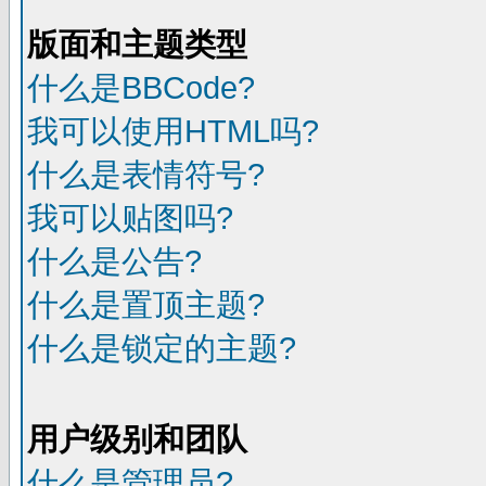
版面和主题类型
什么是BBCode?
我可以使用HTML吗?
什么是表情符号?
我可以贴图吗?
什么是公告?
什么是置顶主题?
什么是锁定的主题?
用户级别和团队
什么是管理员?