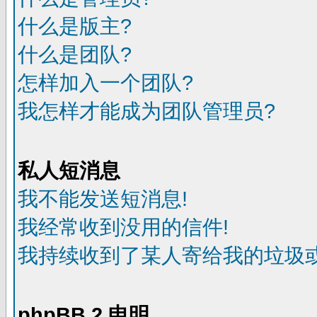
什么是版主?
什么是团队?
怎样加入一个团队?
我怎样才能成为团队管理员?
私人短消息
我不能发送短消息!
我经常收到没用的信件!
我持续收到了某人寄给我的垃圾或
phpBB 2 申明