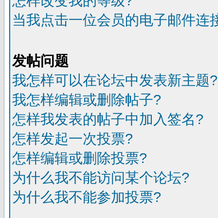
怎样改变我的等级?
当我点击一位会员的电子邮件连
发帖问题
我怎样可以在论坛中发表新主题?
我怎样编辑或删除帖子?
怎样我发表的帖子中加入签名?
怎样发起一次投票?
怎样编辑或删除投票?
为什么我不能访问某个论坛?
为什么我不能参加投票?