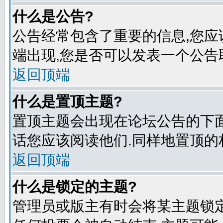
什么是公告?
公告经常包含了重要的信息,您应
端出现,您是否可以发表一个公告
返回顶端
什么是置顶主题?
置顶主题会出现在论坛公告的下面
话您应该阅读他们.同样地置顶的
返回顶端
什么是锁定的主题?
管理员或版主有时会将某主题锁定