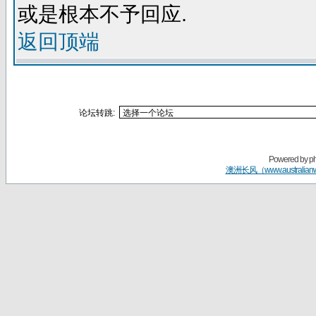
或是根本不予回应.
返回顶端
论坛转跳:
Powered by
p
澳洲长风（www.australian