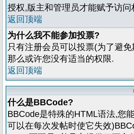
授权,版主和管理员才能赋予访问
返回顶端
为什么我不能参加投票?
只有注册会员可以投票(为了避免
那么或许您没有适当的权限.
返回顶端
什么是BBCode?
BBCode是特殊的HTML语法,
可以在每次发帖时使它失效)BBCo