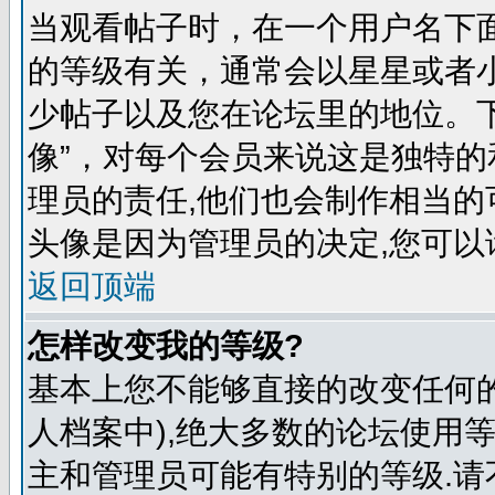
当观看帖子时，在一个用户名下
的等级有关，通常会以星星或者
少帖子以及您在论坛里的地位。
像”，对每个会员来说这是独特
理员的责任,他们也会制作相当的
头像是因为管理员的决定,您可以
返回顶端
怎样改变我的等级?
基本上您不能够直接的改变任何
人档案中),绝大多数的论坛使用
主和管理员可能有特别的等级.请