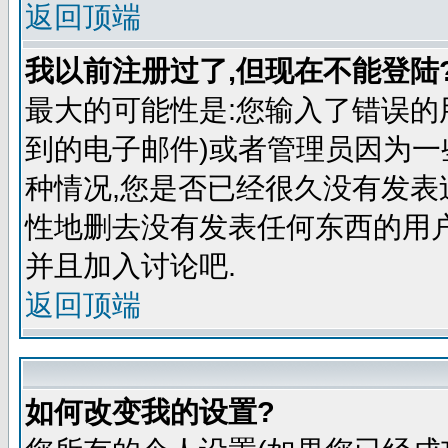
返回顶端
我以前注册过了,但现在不能登陆?
最大的可能性是:您输入了错误的
到的电子邮件)或者管理员因为一
种情况,您是否已经很久没有发表
性地删去没有发表任何东西的用
并且加入讨论吧.
返回顶端
如何改变我的设置?