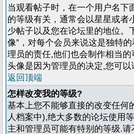
当观看帖子时，在一个用户名下
的等级有关，通常会以星星或者
少帖子以及您在论坛里的地位。
像”，对每个会员来说这是独特
理员的责任,他们也会制作相当的
头像是因为管理员的决定,您可以
返回顶端
怎样改变我的等级?
基本上您不能够直接的改变任何
人档案中),绝大多数的论坛使用
主和管理员可能有特别的等级.请