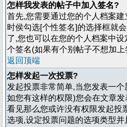
怎样我发表的帖子中加入签名?
首先,您需要通过您的个人档案建
时侯勾选[个性签名]的选择框就
了,您也可以在您的个人档案中
个签名(如果有个别帖子不想加上
返回顶端
怎样发起一次投票?
发起投票非常简单,当您发表一个
如您有这样的权限)您会在文章发
看见那么您或许没有权限发起投票
选项,设定投票问题的选项类型并