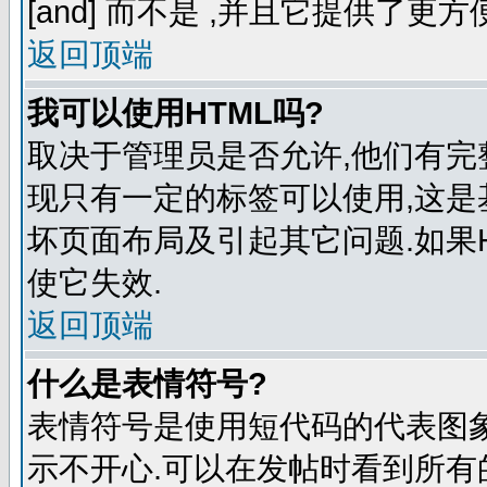
[and] 而不是
,并且它提供了更方
返回顶端
我可以使用HTML吗?
取决于管理员是否允许,他们有完
现只有一定的标签可以使用,这是
坏页面布局及引起其它问题.如果
使它失效.
返回顶端
什么是表情符号?
表情符号是使用短代码的代表图象来表
示不开心.可以在发帖时看到所有