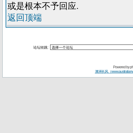
或是根本不予回应.
返回顶端
论坛转跳:
Powered by
p
澳洲长风（www.australian