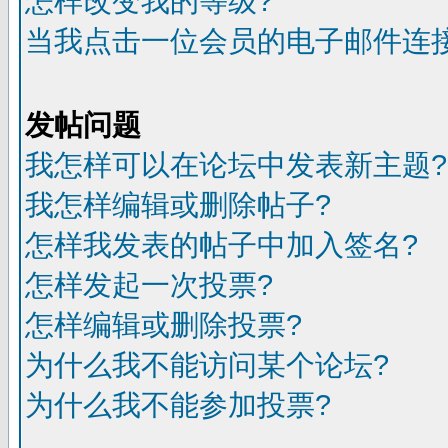
怎样改变我的等级?
当我点击一位会员的电子邮件连
发帖问题
我怎样可以在论坛中发表新主题?
我怎样编辑或删除帖子?
怎样我发表的帖子中加入签名?
怎样发起一次投票?
怎样编辑或删除投票?
为什么我不能访问某个论坛?
为什么我不能参加投票?