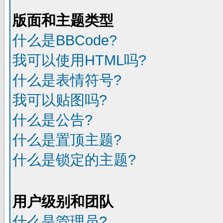
版面和主题类型
什么是BBCode?
我可以使用HTML吗?
什么是表情符号?
我可以贴图吗?
什么是公告?
什么是置顶主题?
什么是锁定的主题?
用户级别和团队
什么是管理员?