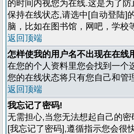
的时间内视您为在线.这是为了防
保持在线状态,请选中[自动登陆
脑，比如在图书馆，网吧，学校
返回顶端
怎样使我的用户名不出现在在线
在您的个人资料里您会找到一个选
您的在线状态将只有您自己和管理
返回顶端
我忘记了密码!
无需担心,当您无法想起自己的密
[我忘记了密码],遵循指示您会很