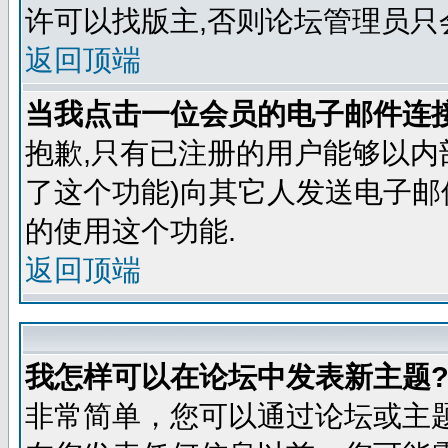
许可以找版主,否则论坛管理员只
返回顶端
当我点击一位会员的电子邮件连
抱歉,只有已注册的用户能够以内
了这个功能)向其它人发送电子邮
的使用这个功能.
返回顶端
我怎样可以在论坛中发表新主题
非常简单，您可以通过论坛或主