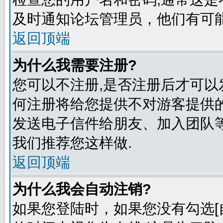
及时通知论坛管理员，他们有可
返回顶端
为什么我需要注册?
您可以不注册,是否注册后才可以
何注册将给您提供不对游客提供
发送电子信件给朋友、加入团队等
我们推荐您这样做.
返回顶端
为什么我会自动注销?
如果您登陆时，如果您没有勾选[