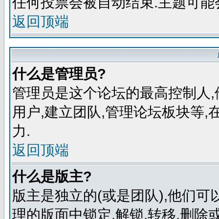
任何投票会被自动结束.主题可能
返回顶端
什么是管理员?
管理员是这个论坛的最高控制人,
用户,建立团队,管理论坛板块等
力.
返回顶端
什么是版主?
版主是独立的(或是团队),他们
理的版面中锁定,解锁,转移,删除