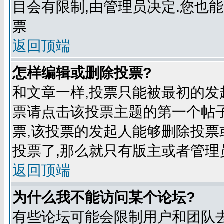
目会有限制,由管理员决定.您也能
票
返回顶端
怎样编辑或删除投票?
和文章一样,投票只能被最初的发
票请点击该投票主题的第一个帖子
票,该投票的发起人能够删除投票
投票了,那么就只有版主或者管理
返回顶端
为什么我不能访问某个论坛?
有些论坛可能会限制用户和团队去