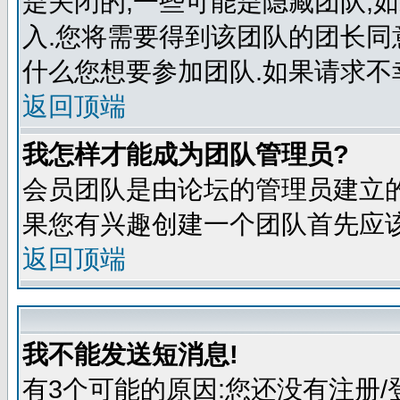
是关闭的,一些可能是隐藏团队,
入.您将需要得到该团队的团长同
什么您想要参加团队.如果请求不
返回顶端
我怎样才能成为团队管理员?
会员团队是由论坛的管理员建立的
果您有兴趣创建一个团队首先应该
返回顶端
我不能发送短消息!
有3个可能的原因:您还没有注册