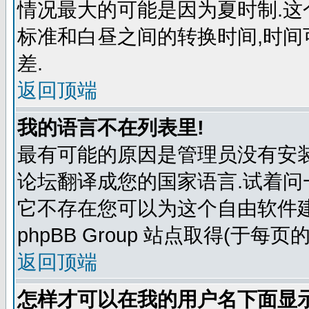
情况最大的可能是因为夏时制.
标准和白昼之间的转换时间,时
差.
返回顶端
我的语言不在列表里!
最有可能的原因是管理员没有安
论坛翻译成您的国家语言.试着问
它不存在您可以为这个自由软件
phpBB Group 站点取得(于每页
返回顶端
怎样才可以在我的用户名下面显