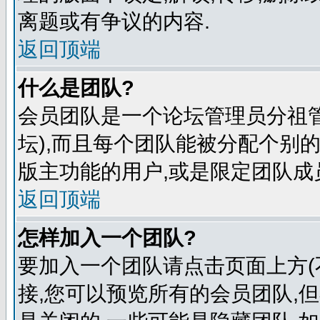
离题或有争议的内容.
返回顶端
什么是团队?
会员团队是一个论坛管理员分祖管
坛),而且每个团队能被分配个别
版主功能的用户,或是限定团队成
返回顶端
怎样加入一个团队?
要加入一个团队请点击页面上方(
接,您可以预览所有的会员团队,