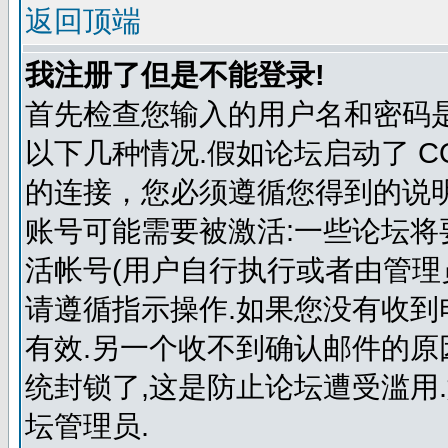
返回顶端
我注册了但是不能登录!
首先检查您输入的用户名和密码
以下几种情况.假如论坛启动了 COP
的连接，您必须遵循您得到的说明
账号可能需要被激活:一些论坛
活帐号(用户自行执行或者由管理
请遵循指示操作.如果您没有收到
有效.另一个收不到确认邮件的
统封锁了,这是防止论坛遭受滥用
坛管理员.