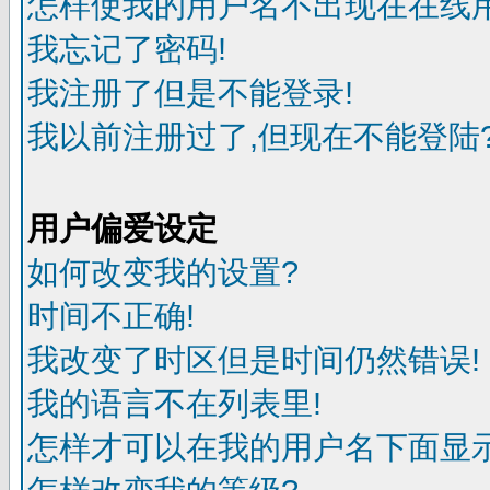
怎样使我的用户名不出现在在线
我忘记了密码!
我注册了但是不能登录!
我以前注册过了,但现在不能登陆?
用户偏爱设定
如何改变我的设置?
时间不正确!
我改变了时区但是时间仍然错误!
我的语言不在列表里!
怎样才可以在我的用户名下面显