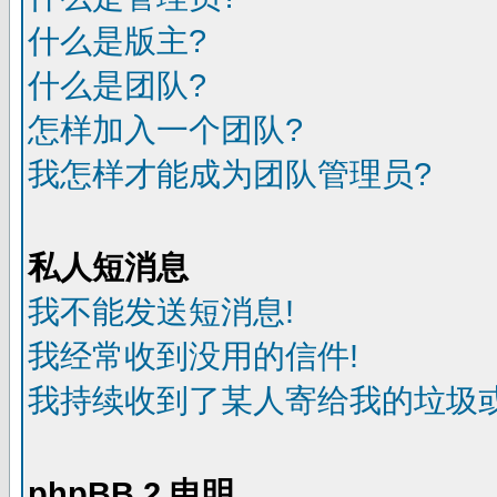
什么是版主?
什么是团队?
怎样加入一个团队?
我怎样才能成为团队管理员?
私人短消息
我不能发送短消息!
我经常收到没用的信件!
我持续收到了某人寄给我的垃圾或
phpBB 2 申明