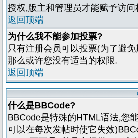
授权,版主和管理员才能赋予访问
返回顶端
为什么我不能参加投票?
只有注册会员可以投票(为了避免
那么或许您没有适当的权限.
返回顶端
什么是BBCode?
BBCode是特殊的HTML语法,
可以在每次发帖时使它失效)BBCo