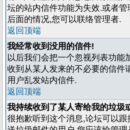
坛的站内信件功能为失效.或者管
后面的情况,您可以联络管理者.
返回顶端
我经常收到没用的信件!
以后我们会把一个忽视列表功能
收到从某人发来的不必要的信件
用户乱发站内信件.
返回顶端
我持续收到了某人寄给我的垃圾
很抱歉听到这个消息,论坛可以
送垃圾邮件的用户,您应该给管理