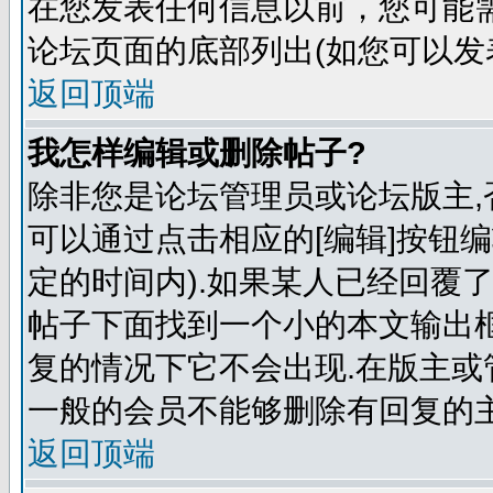
在您发表任何信息以前，您可能
论坛页面的底部列出(如您可以发
返回顶端
我怎样编辑或删除帖子?
除非您是论坛管理员或论坛版主,
可以通过点击相应的[编辑]按钮
定的时间内).如果某人已经回覆
帖子下面找到一个小的本文输出框
复的情况下它不会出现.在版主或
一般的会员不能够删除有回复的主
返回顶端