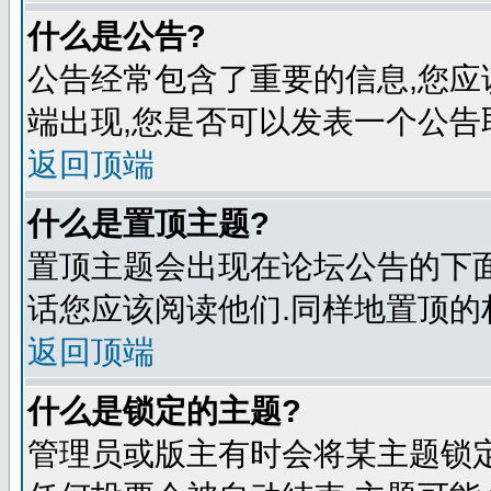
什么是公告?
公告经常包含了重要的信息,您应
端出现,您是否可以发表一个公告
返回顶端
什么是置顶主题?
置顶主题会出现在论坛公告的下面
话您应该阅读他们.同样地置顶的
返回顶端
什么是锁定的主题?
管理员或版主有时会将某主题锁定