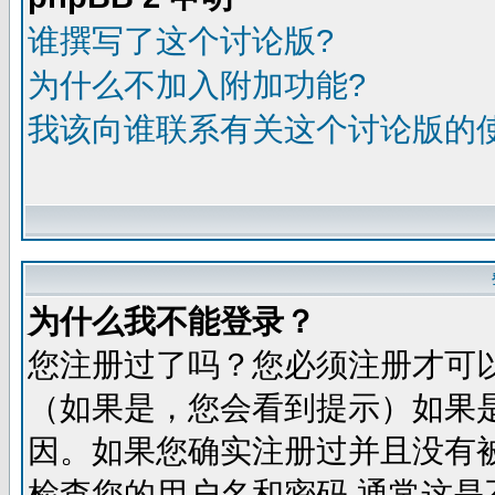
谁撰写了这个讨论版?
为什么不加入附加功能?
我该向谁联系有关这个讨论版的
为什么我不能登录？
您注册过了吗？您必须注册才可
（如果是，您会看到提示）如果
因。如果您确实注册过并且没有
检查您的用户名和密码,通常这