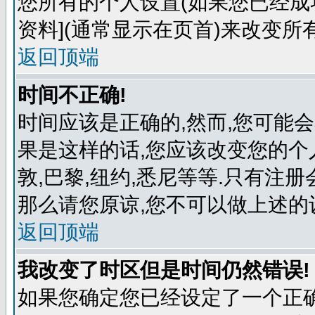
您所有的个人设置(如果您已经成功
资料](通常显示在页首)来改变所
返回顶端
时间不正确!
时间应该是正确的,然而,您可能
果是这样的话,您应该改变您的个
敦,巴黎,纽约,悉尼等等.只有注
那么请您原谅,您不可以做上述的
返回顶端
我改变了时区但是时间仍然错误!
如果您确定您已经设定了一个正