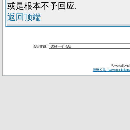
或是根本不予回应.
返回顶端
论坛转跳:
Powered by
p
澳洲长风（www.australian