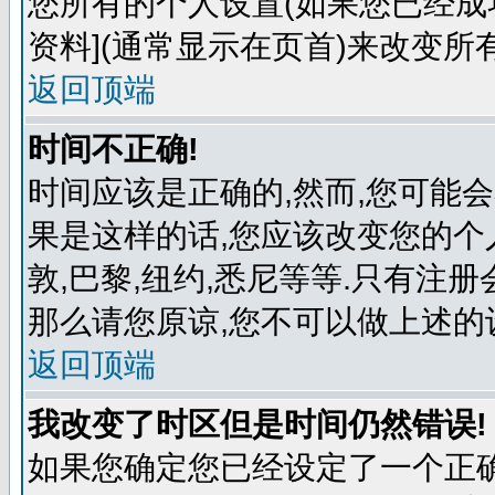
您所有的个人设置(如果您已经成功
资料](通常显示在页首)来改变所
返回顶端
时间不正确!
时间应该是正确的,然而,您可能
果是这样的话,您应该改变您的个
敦,巴黎,纽约,悉尼等等.只有注
那么请您原谅,您不可以做上述的
返回顶端
我改变了时区但是时间仍然错误!
如果您确定您已经设定了一个正