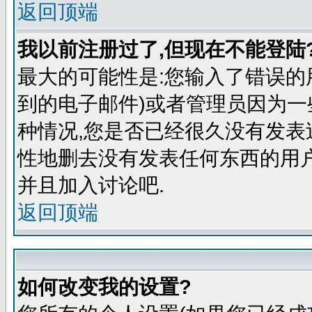
返回顶端
我以前注册过了,但现在不能登陆?
最大的可能性是:您输入了错误的
到的电子邮件)或者管理员因为一
种情况,您是否已经很久没有发表
性地删去没有发表任何东西的用
并且加入讨论吧.
返回顶端
如何改变我的设置?