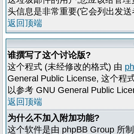
头信息是非常重要(它会列出发送
返回顶端
谁撰写了这个讨论版?
这个程式 (未经修改的格式) 由
p
General Public Licens
以参考 GNU General Public Lice
返回顶端
为什么不加入附加功能?
这个软件是由 phpBB Group