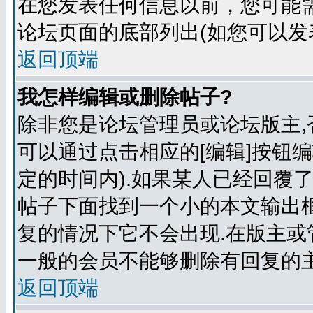
在您发表任何信息以前，您可能
论坛页面的底部列出(如您可以发
返回顶端
我怎样编辑或删除帖子?
除非您是论坛管理员或论坛版主,
可以通过点击相应的[编辑]按钮
定的时间内).如果某人已经回覆
帖子下面找到一个小的本文输出框
复的情况下它不会出现.在版主或
一般的会员不能够删除有回复的主
返回顶端