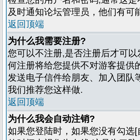
及时通知论坛管理员，他们有可
返回顶端
为什么我需要注册?
您可以不注册,是否注册后才可以
何注册将给您提供不对游客提供
发送电子信件给朋友、加入团队等
我们推荐您这样做.
返回顶端
为什么我会自动注销?
如果您登陆时，如果您没有勾选[