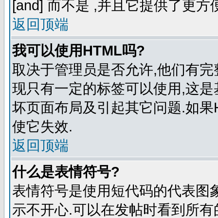
[and] 而不是
,并且它提供了更方
返回顶端
我可以使用HTML吗?
取决于管理员是否允许,他们有完
现只有一定的标签可以使用,这是
坏页面布局及引起其它问题.如果
使它失效.
返回顶端
什么是表情符号?
表情符号是使用短代码的代表图象来表
示不开心.可以在发帖时看到所有