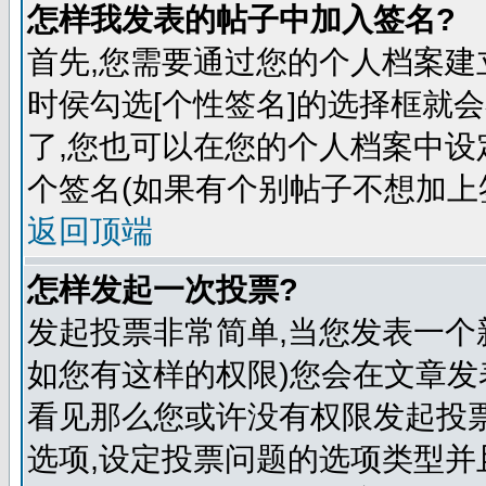
怎样我发表的帖子中加入签名?
首先,您需要通过您的个人档案建
时侯勾选[个性签名]的选择框就
了,您也可以在您的个人档案中
个签名(如果有个别帖子不想加上
返回顶端
怎样发起一次投票?
发起投票非常简单,当您发表一个
如您有这样的权限)您会在文章发
看见那么您或许没有权限发起投票
选项,设定投票问题的选项类型并