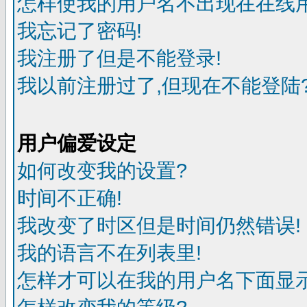
怎样使我的用户名不出现在在线
我忘记了密码!
我注册了但是不能登录!
我以前注册过了,但现在不能登陆?
用户偏爱设定
如何改变我的设置?
时间不正确!
我改变了时区但是时间仍然错误!
我的语言不在列表里!
怎样才可以在我的用户名下面显