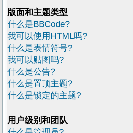
版面和主题类型
什么是BBCode?
我可以使用HTML吗?
什么是表情符号?
我可以贴图吗?
什么是公告?
什么是置顶主题?
什么是锁定的主题?
用户级别和团队
什么是管理员?