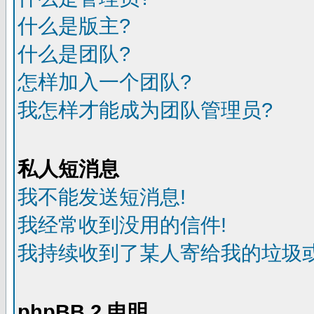
什么是版主?
什么是团队?
怎样加入一个团队?
我怎样才能成为团队管理员?
私人短消息
我不能发送短消息!
我经常收到没用的信件!
我持续收到了某人寄给我的垃圾或
phpBB 2 申明