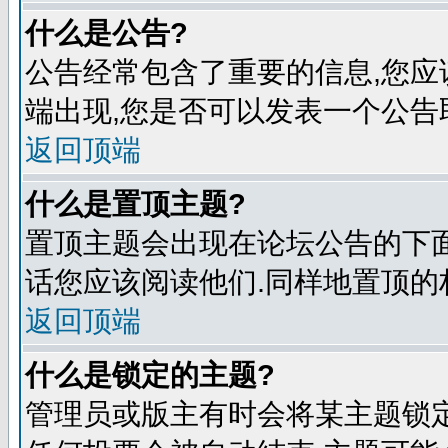
什么是公告?
公告经常包含了重要的信息,您应
端出现,您是否可以发表一个公告
返回顶端
什么是置顶主题?
置顶主题会出现在论坛公告的下面
话您应该阅读他们.同样地置顶的
返回顶端
什么是锁定的主题?
管理员或版主有时会将某主题锁定