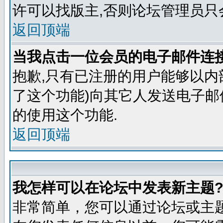
许可以找版主,否则论坛管理员只
返回顶端
当我点击一位会员的电子邮件连
抱歉,只有已注册的用户能够以内
了这个功能)向其它人发送电子邮
的使用这个功能.
返回顶端
我怎样可以在论坛中发表新主题
非常简单，您可以通过论坛或主