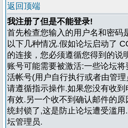
返回顶端
我注册了但是不能登录!
首先检查您输入的用户名和密码
以下几种情况.假如论坛启动了 COP
的连接，您必须遵循您得到的说明
账号可能需要被激活:一些论坛
活帐号(用户自行执行或者由管理
请遵循指示操作.如果您没有收到
有效.另一个收不到确认邮件的
统封锁了,这是防止论坛遭受滥用
坛管理员.