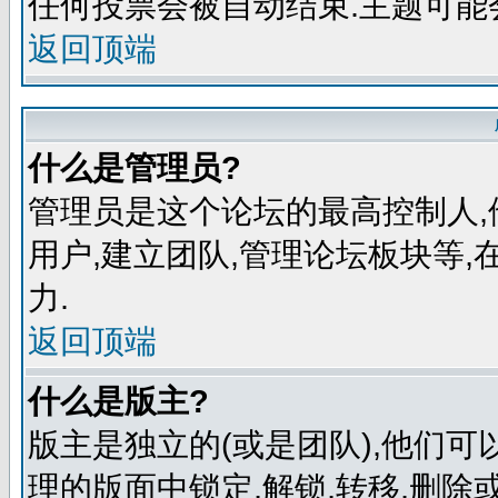
任何投票会被自动结束.主题可能
返回顶端
什么是管理员?
管理员是这个论坛的最高控制人,
用户,建立团队,管理论坛板块等
力.
返回顶端
什么是版主?
版主是独立的(或是团队),他们
理的版面中锁定,解锁,转移,删除