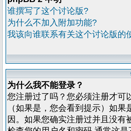
谁撰写了这个讨论版?
为什么不加入附加功能?
我该向谁联系有关这个讨论版的
为什么我不能登录？
您注册过了吗？您必须注册才可
（如果是，您会看到提示）如果
因。如果您确实注册过并且没有
检查您的用户名和密码,通常这