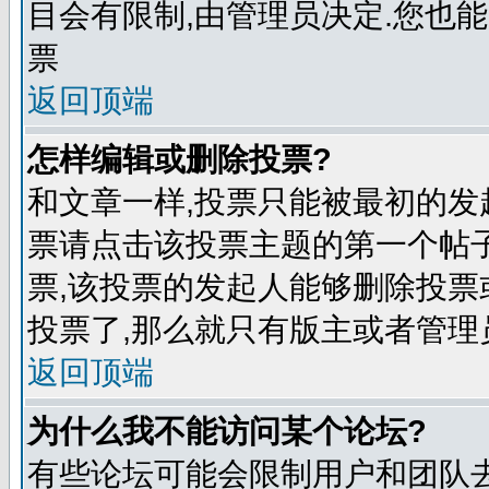
目会有限制,由管理员决定.您也能
票
返回顶端
怎样编辑或删除投票?
和文章一样,投票只能被最初的发
票请点击该投票主题的第一个帖子
票,该投票的发起人能够删除投票
投票了,那么就只有版主或者管理
返回顶端
为什么我不能访问某个论坛?
有些论坛可能会限制用户和团队去