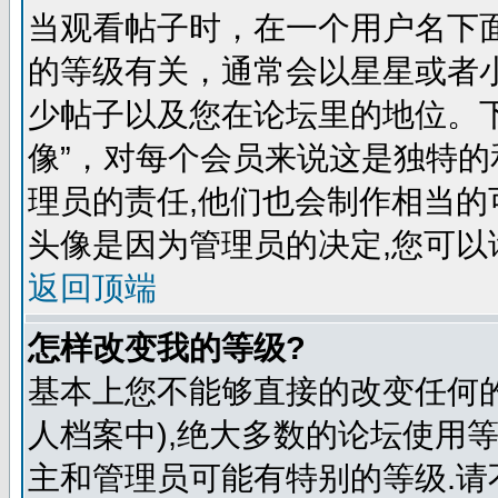
当观看帖子时，在一个用户名下
的等级有关，通常会以星星或者
少帖子以及您在论坛里的地位。
像”，对每个会员来说这是独特
理员的责任,他们也会制作相当的
头像是因为管理员的决定,您可以
返回顶端
怎样改变我的等级?
基本上您不能够直接的改变任何
人档案中),绝大多数的论坛使用
主和管理员可能有特别的等级.请