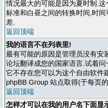
情况最大的可能是因为夏时制.
标准和白昼之间的转换时间,时
差.
返回顶端
我的语言不在列表里!
最有可能的原因是管理员没有安
论坛翻译成您的国家语言.试着问
它不存在您可以为这个自由软件
phpBB Group 站点取得(于每页
返回顶端
怎样才可以在我的用户名下面显