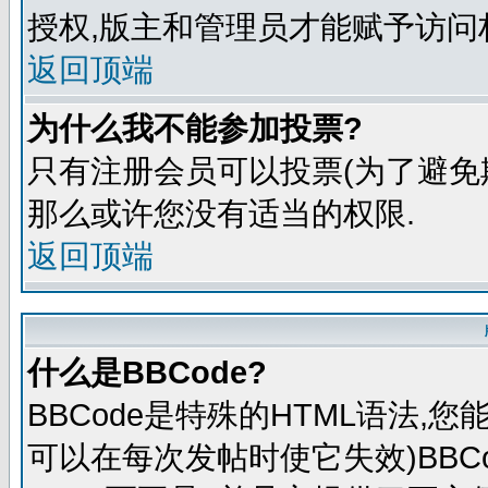
授权,版主和管理员才能赋予访问
返回顶端
为什么我不能参加投票?
只有注册会员可以投票(为了避免
那么或许您没有适当的权限.
返回顶端
什么是BBCode?
BBCode是特殊的HTML语法,
可以在每次发帖时使它失效)BBCo