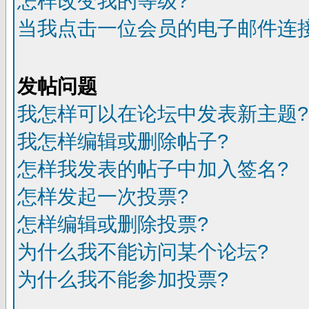
怎样改变我的等级?
当我点击一位会员的电子邮件连
发帖问题
我怎样可以在论坛中发表新主题?
我怎样编辑或删除帖子?
怎样我发表的帖子中加入签名?
怎样发起一次投票?
怎样编辑或删除投票?
为什么我不能访问某个论坛?
为什么我不能参加投票?