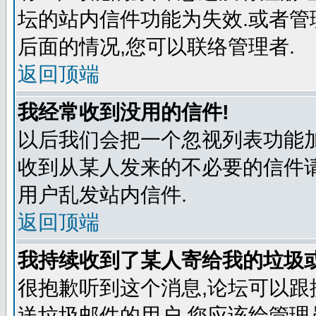
坛的站内信件功能为失效.或者管
后面的情况,您可以联络管理者.
返回顶端
我经常收到没用的信件!
以后我们会把一个忽视列表功能
收到从某人发来的不必要的信件
用户乱发站内信件.
返回顶端
我持续收到了某人寄给我的垃圾
很抱歉听到这个消息,论坛可以
送垃圾邮件的用户,您应该给管理