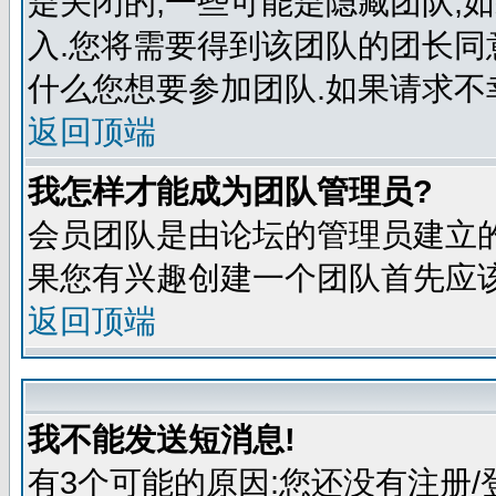
是关闭的,一些可能是隐藏团队,
入.您将需要得到该团队的团长同
什么您想要参加团队.如果请求不
返回顶端
我怎样才能成为团队管理员?
会员团队是由论坛的管理员建立的
果您有兴趣创建一个团队首先应该
返回顶端
我不能发送短消息!
有3个可能的原因:您还没有注册