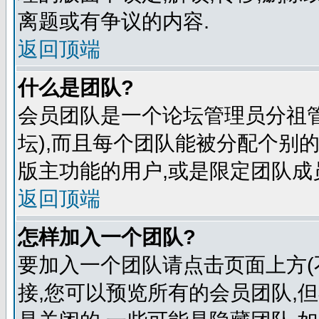
离题或有争议的内容.
返回顶端
什么是团队?
会员团队是一个论坛管理员分祖管
坛),而且每个团队能被分配个别
版主功能的用户,或是限定团队成
返回顶端
怎样加入一个团队?
要加入一个团队请点击页面上方(
接,您可以预览所有的会员团队,