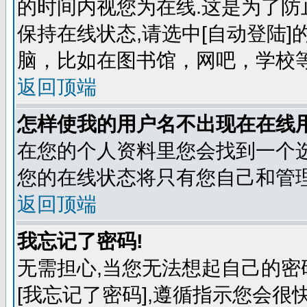
的时间内视您为在线.这是为了防
保持在线状态,请选中[自动登陆
脑，比如在图书馆，网吧，学校
返回顶端
怎样使我的用户名不出现在在线
在您的个人资料里您会找到一个选
您的在线状态将只有您自己和管理
返回顶端
我忘记了密码!
无需担心,当您无法想起自己的密
[我忘记了密码],遵循指示您会很