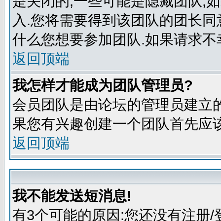
是关闭的,一些可能是隐藏团队,
入.您将需要得到该团队的团长同
什么您想要参加团队.如果请求不
返回顶端
我怎样才能成为团队管理员?
会员团队是由论坛的管理员建立的
果您有兴趣创建一个团队首先应该
返回顶端
我不能发送短消息!
有3个可能的原因:您还没有注册