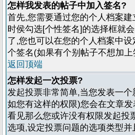
怎样我发表的帖子中加入签名?
首先,您需要通过您的个人档案建
时侯勾选[个性签名]的选择框就
了,您也可以在您的个人档案中
个签名(如果有个别帖子不想加上
返回顶端
怎样发起一次投票?
发起投票非常简单,当您发表一个
如您有这样的权限)您会在文章发
看见那么您或许没有权限发起投票
选项,设定投票问题的选项类型并