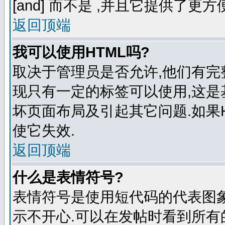
[and] 而不是
,并且它提供了更方
返回顶端
我可以使用HTML吗?
取决于管理员是否允许,他们有完
现只有一定的标签可以使用,这是
坏页面布局及引起其它问题.如果
使它失效.
返回顶端
什么是表情符号?
表情符号是使用短代码的代表图象来表
示不开心.可以在发帖时看到所有