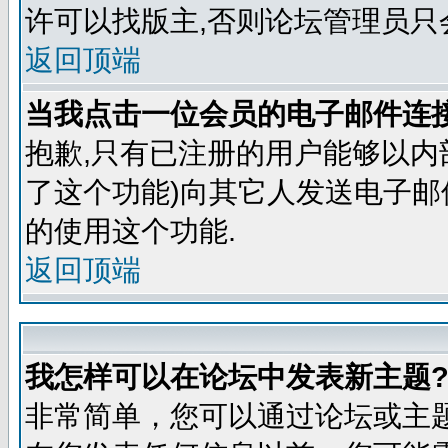
许可以找版主,否则论坛管理员只
返回顶端
当我点击一位会员的电子邮件连
抱歉,只有已注册的用户能够以内
了这个功能)向其它人发送电子邮
的使用这个功能.
返回顶端
我怎样可以在论坛中发表新主题
非常简单，您可以通过论坛或主