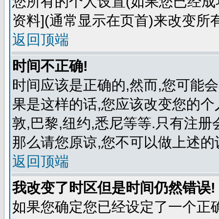
您所有的个人设置(如果您已经成功
资料](通常显示在页首)来改变所
返回顶端
时间不正确!
时间应该是正确的,然而,您可能
果是这样的话,您应该改变您的个
敦,巴黎,纽约,悉尼等等.只有注
那么请您原谅,您不可以做上述的
返回顶端
我改变了时区但是时间仍然错误!
如果您确定您已经设定了一个正