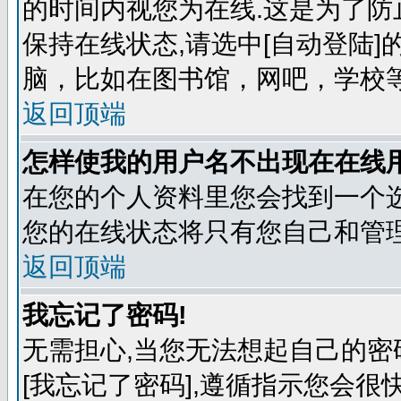
的时间内视您为在线.这是为了防
保持在线状态,请选中[自动登陆
脑，比如在图书馆，网吧，学校
返回顶端
怎样使我的用户名不出现在在线
在您的个人资料里您会找到一个选
您的在线状态将只有您自己和管理
返回顶端
我忘记了密码!
无需担心,当您无法想起自己的密
[我忘记了密码],遵循指示您会很