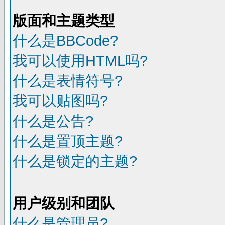
版面和主题类型
什么是BBCode?
我可以使用HTML吗?
什么是表情符号?
我可以贴图吗?
什么是公告?
什么是置顶主题?
什么是锁定的主题?
用户级别和团队
什么是管理员?