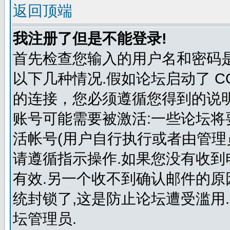
返回顶端
我注册了但是不能登录!
首先检查您输入的用户名和密码
以下几种情况.假如论坛启动了 COP
的连接，您必须遵循您得到的说明
账号可能需要被激活:一些论坛
活帐号(用户自行执行或者由管理
请遵循指示操作.如果您没有收到
有效.另一个收不到确认邮件的
统封锁了,这是防止论坛遭受滥用
坛管理员.