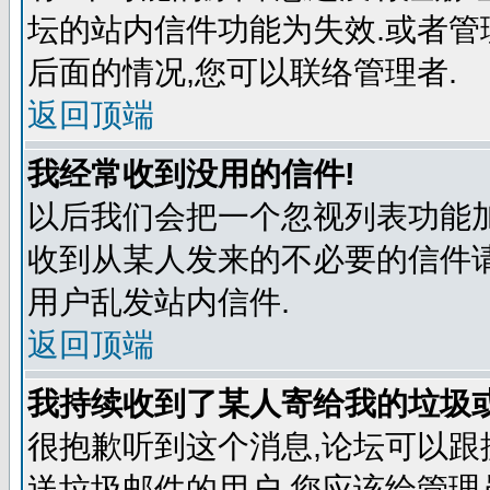
坛的站内信件功能为失效.或者管
后面的情况,您可以联络管理者.
返回顶端
我经常收到没用的信件!
以后我们会把一个忽视列表功能
收到从某人发来的不必要的信件
用户乱发站内信件.
返回顶端
我持续收到了某人寄给我的垃圾
很抱歉听到这个消息,论坛可以
送垃圾邮件的用户,您应该给管理