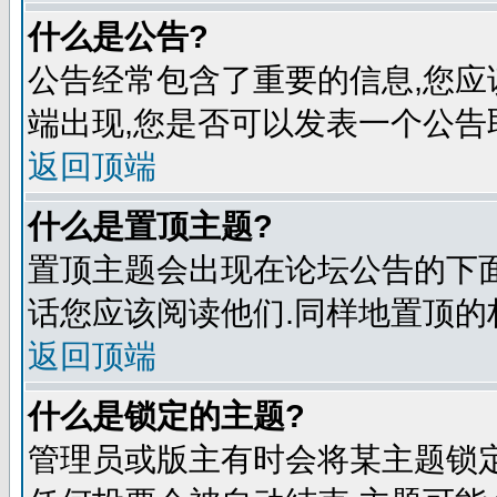
什么是公告?
公告经常包含了重要的信息,您应
端出现,您是否可以发表一个公告
返回顶端
什么是置顶主题?
置顶主题会出现在论坛公告的下面
话您应该阅读他们.同样地置顶的
返回顶端
什么是锁定的主题?
管理员或版主有时会将某主题锁定