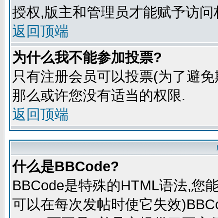
授权,版主和管理员才能赋予访问
返回顶端
为什么我不能参加投票?
只有注册会员可以投票(为了避免
那么或许您没有适当的权限.
返回顶端
什么是BBCode?
BBCode是特殊的HTML语法,
可以在每次发帖时使它失效)BBCo