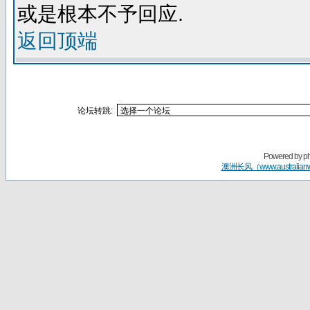
或是根本不予回应.
返回顶端
论坛转跳:
Powered by
p
澳洲长风（www.australian