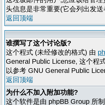
头信息是非常重要(它会列出发送
返回顶端
谁撰写了这个讨论版?
这个程式 (未经修改的格式) 由
p
General Public Licens
以参考 GNU General Public Lice
返回顶端
为什么不加入附加功能?
这个软件是由 phpBB Group