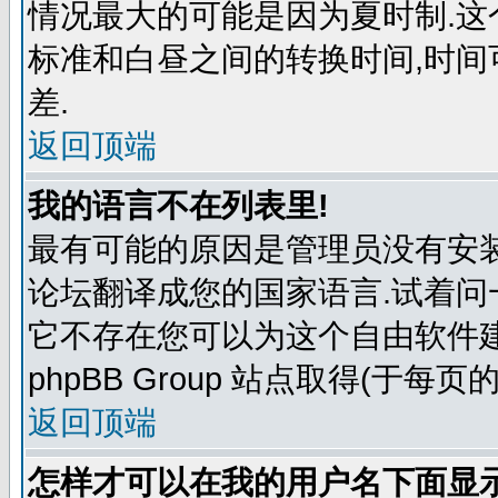
情况最大的可能是因为夏时制.
标准和白昼之间的转换时间,时
差.
返回顶端
我的语言不在列表里!
最有可能的原因是管理员没有安
论坛翻译成您的国家语言.试着问
它不存在您可以为这个自由软件
phpBB Group 站点取得(于每页
返回顶端
怎样才可以在我的用户名下面显