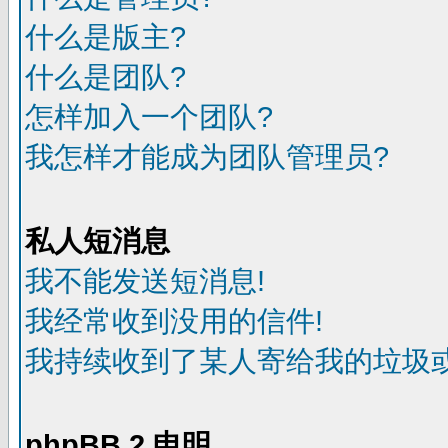
什么是版主?
什么是团队?
怎样加入一个团队?
我怎样才能成为团队管理员?
私人短消息
我不能发送短消息!
我经常收到没用的信件!
我持续收到了某人寄给我的垃圾或
phpBB 2 申明