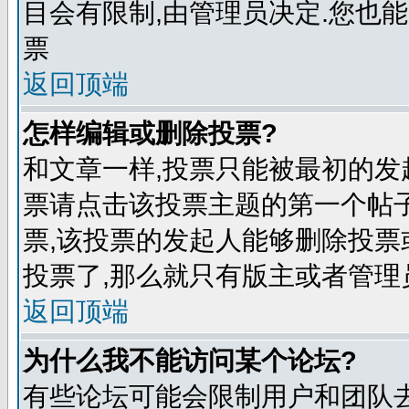
目会有限制,由管理员决定.您也能
票
返回顶端
怎样编辑或删除投票?
和文章一样,投票只能被最初的发
票请点击该投票主题的第一个帖子
票,该投票的发起人能够删除投票
投票了,那么就只有版主或者管理
返回顶端
为什么我不能访问某个论坛?
有些论坛可能会限制用户和团队去