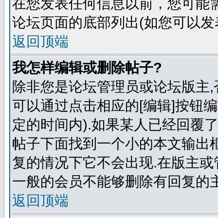
在您发表任何信息以前，您可能
论坛页面的底部列出(如您可以发
返回顶端
我怎样编辑或删除帖子?
除非您是论坛管理员或论坛版主,
可以通过点击相应的[编辑]按钮
定的时间内).如果某人已经回覆
帖子下面找到一个小的本文输出框
复的情况下它不会出现.在版主或
一般的会员不能够删除有回复的主
返回顶端