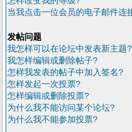
怎样改变我的等级?
当我点击一位会员的电子邮件连
发帖问题
我怎样可以在论坛中发表新主题?
我怎样编辑或删除帖子?
怎样我发表的帖子中加入签名?
怎样发起一次投票?
怎样编辑或删除投票?
为什么我不能访问某个论坛?
为什么我不能参加投票?