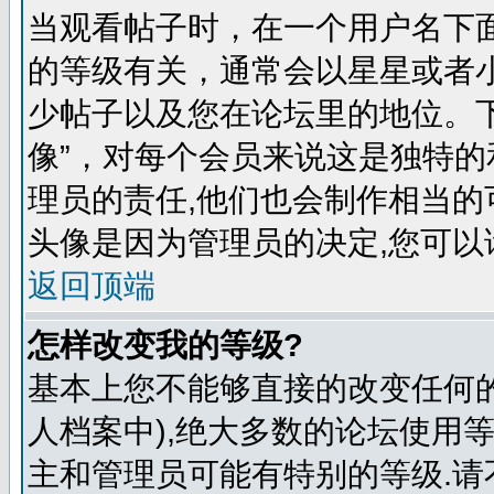
当观看帖子时，在一个用户名下
的等级有关，通常会以星星或者
少帖子以及您在论坛里的地位。
像”，对每个会员来说这是独特
理员的责任,他们也会制作相当的
头像是因为管理员的决定,您可以
返回顶端
怎样改变我的等级?
基本上您不能够直接的改变任何
人档案中),绝大多数的论坛使用
主和管理员可能有特别的等级.请