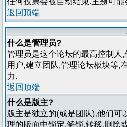
任何投票会被自动结束.主题可能
返回顶端
什么是管理员?
管理员是这个论坛的最高控制人,
用户,建立团队,管理论坛板块等
力.
返回顶端
什么是版主?
版主是独立的(或是团队),他们
理的版面中锁定,解锁,转移,删除