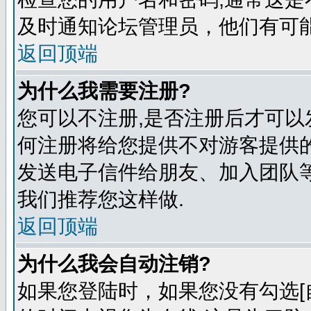
及时通知论坛管理员，他们有可
返回顶端
为什么我需要注册?
您可以不注册,是否注册后才可以
何注册将给您提供不对游客提供
发送电子信件给朋友、加入团队等
我们推荐您这样做.
返回顶端
为什么我会自动注销?
如果您登陆时，如果您没有勾选[