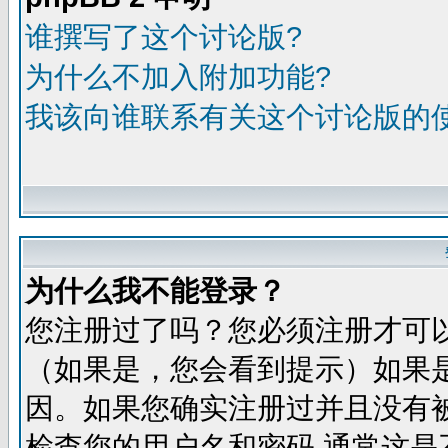
谁撰写了这个讨论版?
为什么不加入附加功能?
我该向谁联系有关这个讨论版的
为什么我不能登录？
您注册过了吗？您必须注册才可
（如果是，您会看到提示）如果
因。如果您确实注册过并且没有
检查您的用户名和密码,通常这