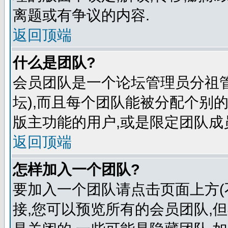
离题或有争议的内容.
返回顶端
什么是团队?
会员团队是一个论坛管理员分祖管
坛),而且每个团队能被分配个别
版主功能的用户,或是限定团队成
返回顶端
怎样加入一个团队?
要加入一个团队请点击页面上方(
接,您可以预览所有的会员团队,