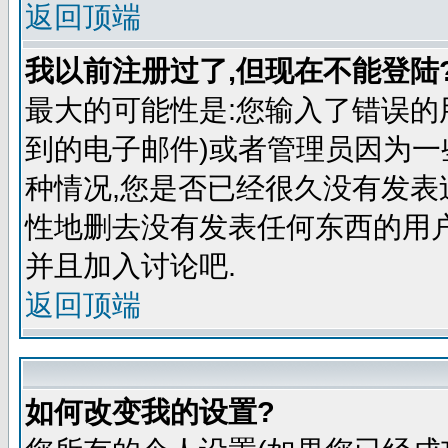
返回顶端
我以前注册过了,但现在不能登陆?
最大的可能性是:您输入了错误的
到的电子邮件)或者管理员因为一
种情况,您是否已经很久没有发表
性地删去没有发表任何东西的用
并且加入讨论吧.
返回顶端
如何改变我的设置?