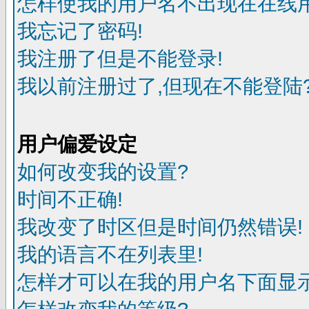
怎样使我的用户名不出现在在线
我忘记了密码!
我注册了但是不能登录!
我以前注册过了,但现在不能登陆?
用户偏爱设定
如何改变我的设置?
时间不正确!
我改变了时区但是时间仍然错误!
我的语言不在列表里!
怎样才可以在我的用户名下面显