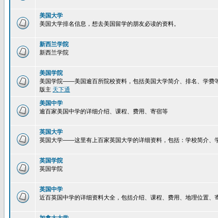
美国大学
美国大学排名信息，想去美国留学的朋友必读的资料。
新西兰学院
新西兰学院
美国学院
美国学院——美国逾百所院校资料，包括美国大学简介、排名、学费
版主
天下通
美国中学
逾百家美国中学的详细介绍、课程、费用、寄宿等
英国大学
英国大学——这里有上百家英国大学的详细资料，包括：学校简介、
英国学院
英国学院
英国中学
近百英国中学的详细资料大全，包括介绍、课程、费用、地理位置、