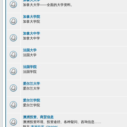
加拿大大学
加拿大大学——全面的大学资料。
加拿大学院
加拿大学院
加拿大中学
加拿大中学
法国大学
法国大学
法国学院
法国学院
爱尔兰大学
爱尔兰大学
爱尔兰学院
爱尔兰学院
澳洲投资、商贸信息
澳洲投资环境、投资途径、各种疑问、咨询信息……
版主
澳洲专家
,
cleaner