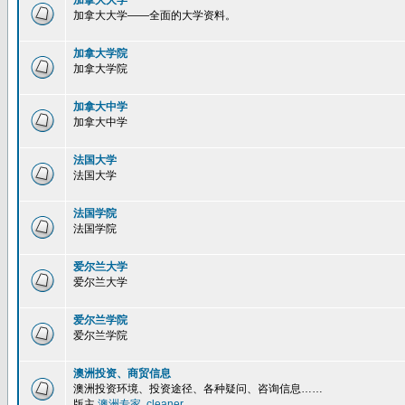
加拿大大学
加拿大大学——全面的大学资料。
加拿大学院
加拿大学院
加拿大中学
加拿大中学
法国大学
法国大学
法国学院
法国学院
爱尔兰大学
爱尔兰大学
爱尔兰学院
爱尔兰学院
澳洲投资、商贸信息
澳洲投资环境、投资途径、各种疑问、咨询信息……
版主
澳洲专家
,
cleaner