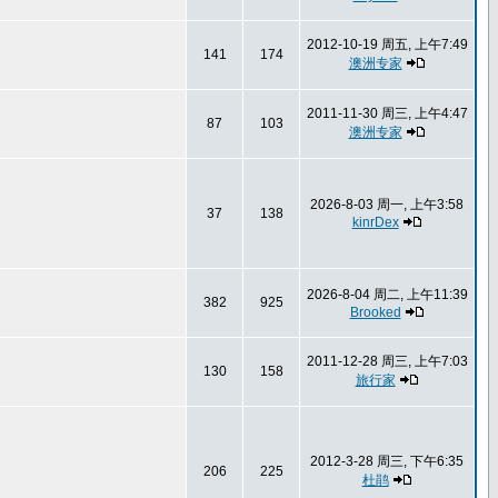
2012-10-19 周五, 上午7:49
141
174
澳洲专家
2011-11-30 周三, 上午4:47
87
103
澳洲专家
2026-8-03 周一, 上午3:58
37
138
kinrDex
2026-8-04 周二, 上午11:39
382
925
Brooked
2011-12-28 周三, 上午7:03
130
158
旅行家
2012-3-28 周三, 下午6:35
206
225
杜鹃