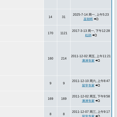
2025-7-14 周一, 上午5:23
14
31
巫朝晖
2017-3-13 周一, 下午12:28
170
1121
杜鹃
2011-12-02 周五, 上午11:21
160
214
澳洲专家
2011-12-10 周六, 上午8:47
9
9
留学专家
2011-12-02 周五, 下午9:58
169
169
澳洲专家
2011-12-07 周三, 上午9:17
8
8
留学专家