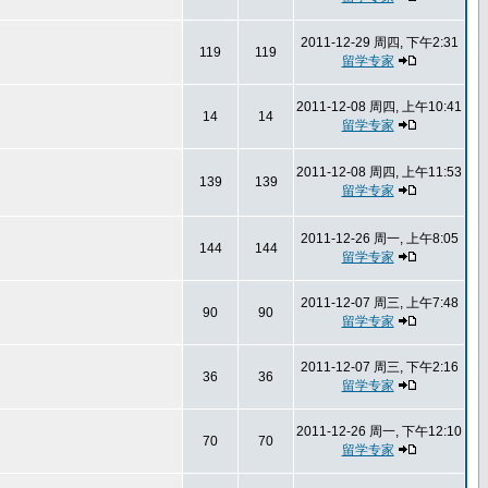
2011-12-29 周四, 下午2:31
119
119
留学专家
2011-12-08 周四, 上午10:41
14
14
留学专家
2011-12-08 周四, 上午11:53
139
139
留学专家
2011-12-26 周一, 上午8:05
144
144
留学专家
2011-12-07 周三, 上午7:48
90
90
留学专家
2011-12-07 周三, 下午2:16
36
36
留学专家
2011-12-26 周一, 下午12:10
70
70
留学专家