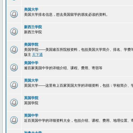
美国大学
美国大学排名信息，想去美国留学的朋友必读的资料。
新西兰学院
新西兰学院
美国学院
美国学院——美国逾百所院校资料，包括美国大学简介、排名、学费
版主
天下通
美国中学
逾百家美国中学的详细介绍、课程、费用、寄宿等
英国大学
英国大学——这里有上百家英国大学的详细资料，包括：学校简介、
英国学院
英国学院
英国中学
近百英国中学的详细资料大全，包括介绍、课程、费用、地理位置、