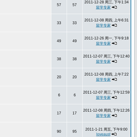
2011-12-28 周三, 下午1:34
57
57
留学专家
2011-12-08 周四, 上午6:31
33
33
留学专家
2011-12-26 周一, 下午9:18
49
49
留学专家
2011-12-07 周三, 下午12:40
38
38
留学专家
2011-12-08 周四, 上午7:22
20
20
留学专家
2011-12-07 周三, 下午12:59
6
6
留学专家
2011-12-08 周四, 下午12:26
17
17
留学专家
2011-1-21 周五, 下午9:00
90
95
loveaust