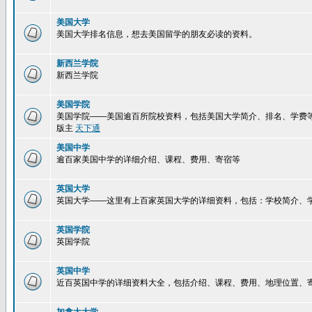
美国大学
美国大学排名信息，想去美国留学的朋友必读的资料。
新西兰学院
新西兰学院
美国学院
美国学院——美国逾百所院校资料，包括美国大学简介、排名、学费
版主
天下通
美国中学
逾百家美国中学的详细介绍、课程、费用、寄宿等
英国大学
英国大学——这里有上百家英国大学的详细资料，包括：学校简介、
英国学院
英国学院
英国中学
近百英国中学的详细资料大全，包括介绍、课程、费用、地理位置、