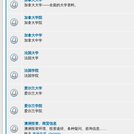
加拿大大学
加拿大大学——全面的大学资料。
加拿大学院
加拿大学院
加拿大中学
加拿大中学
法国大学
法国大学
法国学院
法国学院
爱尔兰大学
爱尔兰大学
爱尔兰学院
爱尔兰学院
澳洲投资、商贸信息
澳洲投资环境、投资途径、各种疑问、咨询信息……
版主
澳洲专家
,
cleaner