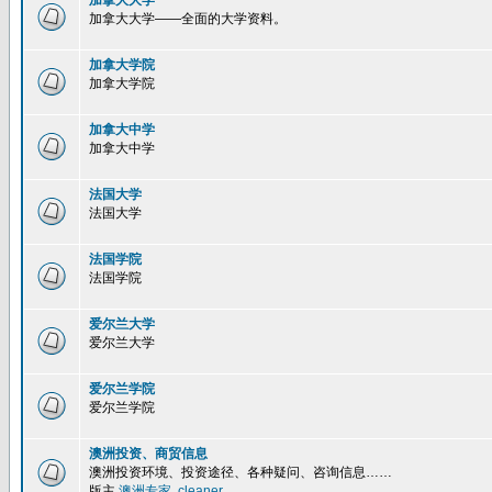
加拿大大学
加拿大大学——全面的大学资料。
加拿大学院
加拿大学院
加拿大中学
加拿大中学
法国大学
法国大学
法国学院
法国学院
爱尔兰大学
爱尔兰大学
爱尔兰学院
爱尔兰学院
澳洲投资、商贸信息
澳洲投资环境、投资途径、各种疑问、咨询信息……
版主
澳洲专家
,
cleaner