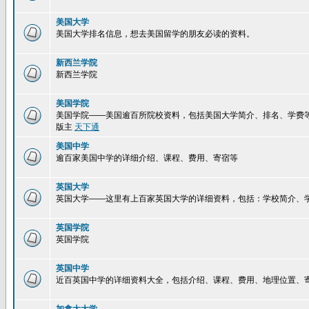
美国大学
美国大学排名信息，想去美国留学的朋友必读的资料。
新西兰学院
新西兰学院
美国学院
美国学院——美国逾百所院校资料，包括美国大学简介、排名、学费
版主
天下通
美国中学
逾百家美国中学的详细介绍、课程、费用、寄宿等
英国大学
英国大学——这里有上百家英国大学的详细资料，包括：学校简介、
英国学院
英国学院
英国中学
近百英国中学的详细资料大全，包括介绍、课程、费用、地理位置、