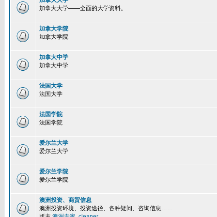
加拿大大学
加拿大大学——全面的大学资料。
加拿大学院
加拿大学院
加拿大中学
加拿大中学
法国大学
法国大学
法国学院
法国学院
爱尔兰大学
爱尔兰大学
爱尔兰学院
爱尔兰学院
澳洲投资、商贸信息
澳洲投资环境、投资途径、各种疑问、咨询信息……
版主
澳洲专家
,
cleaner