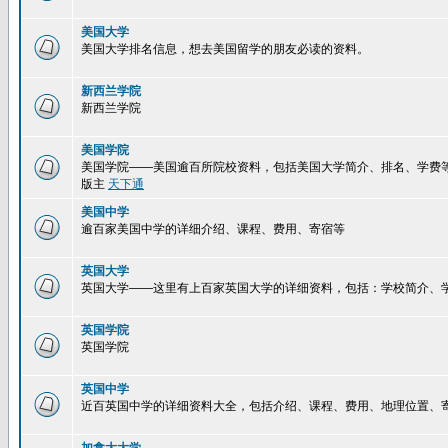
美国大学
美国大学排名信息，想去美国留学的朋友必读的资料。
新西兰学院
新西兰学院
美国学院
美国学院——美国逾百所院校资料，包括美国大学简介、排名、学费
版主
天下通
美国中学
逾百家美国中学的详细介绍、课程、费用、寄宿等
英国大学
英国大学——这里有上百家英国大学的详细资料，包括：学校简介、
英国学院
英国学院
英国中学
近百英国中学的详细资料大全，包括介绍、课程、费用、地理位置、