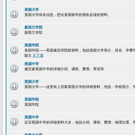
美国大学
美国大学排名信息，想去美国留学的朋友必读的资料。
新西兰学院
新西兰学院
美国学院
美国学院——美国逾百所院校资料，包括美国大学简介、排名、学费
版主
天下通
美国中学
逾百家美国中学的详细介绍、课程、费用、寄宿等
英国大学
英国大学——这里有上百家英国大学的详细资料，包括：学校简介、
英国学院
英国学院
英国中学
近百英国中学的详细资料大全，包括介绍、课程、费用、地理位置、