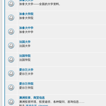
加拿大大学
加拿大大学——全面的大学资料。
加拿大学院
加拿大学院
加拿大中学
加拿大中学
法国大学
法国大学
法国学院
法国学院
爱尔兰大学
爱尔兰大学
爱尔兰学院
爱尔兰学院
澳洲投资、商贸信息
澳洲投资环境、投资途径、各种疑问、咨询信息……
版主
澳洲专家
,
cleaner