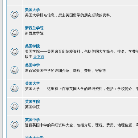
美国大学
美国大学排名信息，想去美国留学的朋友必读的资料。
新西兰学院
新西兰学院
美国学院
美国学院——美国逾百所院校资料，包括美国大学简介、排名、学费
版主
天下通
美国中学
逾百家美国中学的详细介绍、课程、费用、寄宿等
英国大学
英国大学——这里有上百家英国大学的详细资料，包括：学校简介、
英国学院
英国学院
英国中学
近百英国中学的详细资料大全，包括介绍、课程、费用、地理位置、