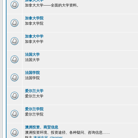
加拿大大学
加拿大大学——全面的大学资料。
加拿大学院
加拿大学院
加拿大中学
加拿大中学
法国大学
法国大学
法国学院
法国学院
爱尔兰大学
爱尔兰大学
爱尔兰学院
爱尔兰学院
澳洲投资、商贸信息
澳洲投资环境、投资途径、各种疑问、咨询信息……
版主
澳洲专家
,
cleaner