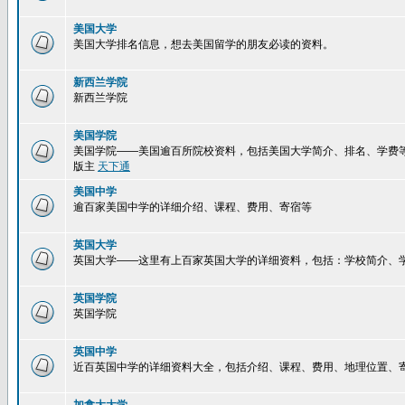
美国大学
美国大学排名信息，想去美国留学的朋友必读的资料。
新西兰学院
新西兰学院
美国学院
美国学院——美国逾百所院校资料，包括美国大学简介、排名、学费
版主
天下通
美国中学
逾百家美国中学的详细介绍、课程、费用、寄宿等
英国大学
英国大学——这里有上百家英国大学的详细资料，包括：学校简介、
英国学院
英国学院
英国中学
近百英国中学的详细资料大全，包括介绍、课程、费用、地理位置、