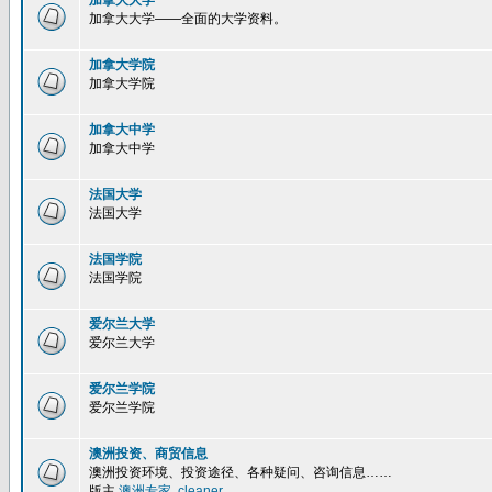
加拿大大学
加拿大大学——全面的大学资料。
加拿大学院
加拿大学院
加拿大中学
加拿大中学
法国大学
法国大学
法国学院
法国学院
爱尔兰大学
爱尔兰大学
爱尔兰学院
爱尔兰学院
澳洲投资、商贸信息
澳洲投资环境、投资途径、各种疑问、咨询信息……
版主
澳洲专家
,
cleaner