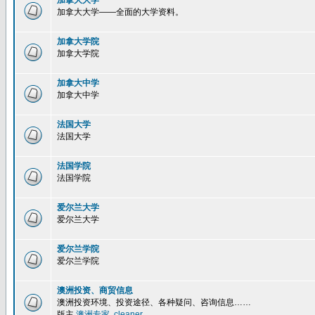
加拿大大学
加拿大大学——全面的大学资料。
加拿大学院
加拿大学院
加拿大中学
加拿大中学
法国大学
法国大学
法国学院
法国学院
爱尔兰大学
爱尔兰大学
爱尔兰学院
爱尔兰学院
澳洲投资、商贸信息
澳洲投资环境、投资途径、各种疑问、咨询信息……
版主
澳洲专家
,
cleaner