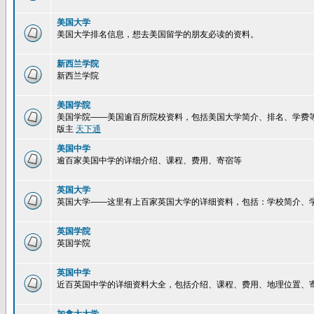
美国大学
美国大学排名信息，想去美国留学的朋友必读的资料。
新西兰学院
新西兰学院
美国学院
美国学院——美国逾百所院校资料，包括美国大学简介、排名、学费
版主
天下通
美国中学
逾百家美国中学的详细介绍、课程、费用、寄宿等
英国大学
英国大学——这里有上百家英国大学的详细资料，包括：学校简介、
英国学院
英国学院
英国中学
近百英国中学的详细资料大全，包括介绍、课程、费用、地理位置、