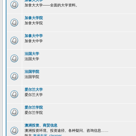
加拿大大学
加拿大大学——全面的大学资料。
加拿大学院
加拿大学院
加拿大中学
加拿大中学
法国大学
法国大学
法国学院
法国学院
爱尔兰大学
爱尔兰大学
爱尔兰学院
爱尔兰学院
澳洲投资、商贸信息
澳洲投资环境、投资途径、各种疑问、咨询信息……
版主
澳洲专家
,
cleaner