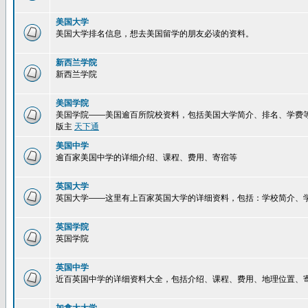
美国大学
美国大学排名信息，想去美国留学的朋友必读的资料。
新西兰学院
新西兰学院
美国学院
美国学院——美国逾百所院校资料，包括美国大学简介、排名、学费
版主
天下通
美国中学
逾百家美国中学的详细介绍、课程、费用、寄宿等
英国大学
英国大学——这里有上百家英国大学的详细资料，包括：学校简介、
英国学院
英国学院
英国中学
近百英国中学的详细资料大全，包括介绍、课程、费用、地理位置、