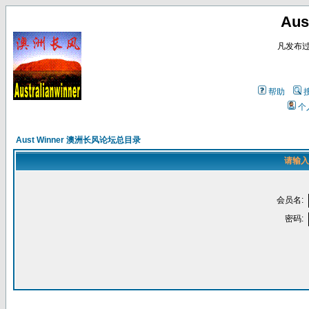
Au
凡发布
帮助
个
Aust Winner 澳洲长风论坛总目录
请输入
会员名:
密码: