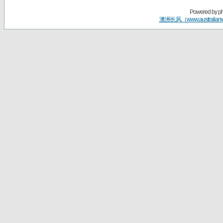
Powered by
p
澳洲长风（www.australian