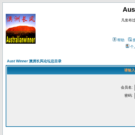
Au
凡发布
帮助
个
Aust Winner 澳洲长风论坛总目录
请输入
会员名:
密码: