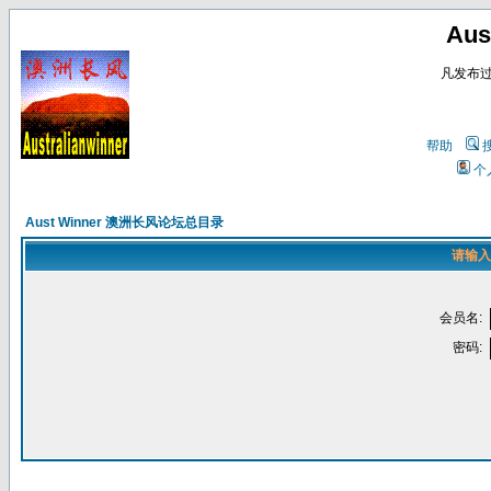
Au
凡发布
帮助
个
Aust Winner 澳洲长风论坛总目录
请输入
会员名:
密码: