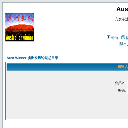
Au
凡发布
帮助
个
Aust Winner 澳洲长风论坛总目录
请输入
会员名:
密码: