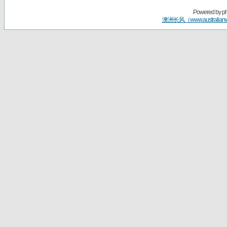
Powered by
p
澳洲长风（www.australian