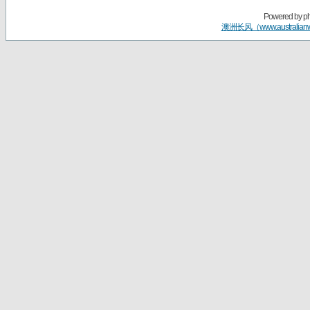
Powered by
p
澳洲长风（www.australian