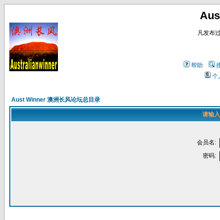
Au
凡发布
帮助
个
Aust Winner 澳洲长风论坛总目录
请输入
会员名:
密码: