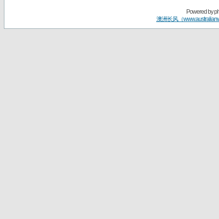
Powered by
p
澳洲长风（www.australian