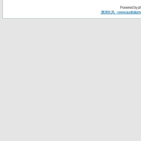
Powered by
p
澳洲长风（www.australian