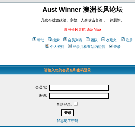
Aust Winner 澳洲长风论坛
凡发布过激政治、宗教、人身攻击言论，一律删除。
澳洲长风导航 Site Map
帮助
搜索
会员列表
团队
收藏夹
注册
个人资料
登录并检查站内短信
登录
请输入您的会员名和密码登录
会员名:
密码:
自动登录:
我忘记了密码