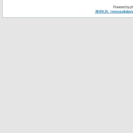
Powered by
p
澳洲长风（www.australian