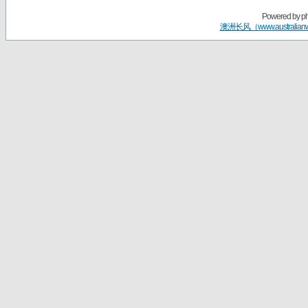
Powered by
p
澳洲长风（www.australian