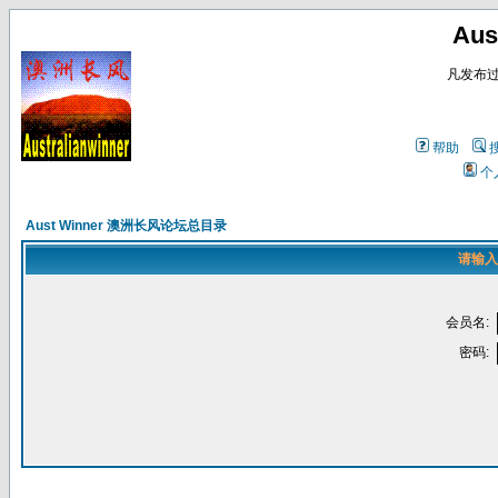
Au
凡发布
帮助
个
Aust Winner 澳洲长风论坛总目录
请输入
会员名:
密码: