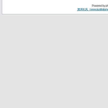
Powered by
p
澳洲长风（www.australian