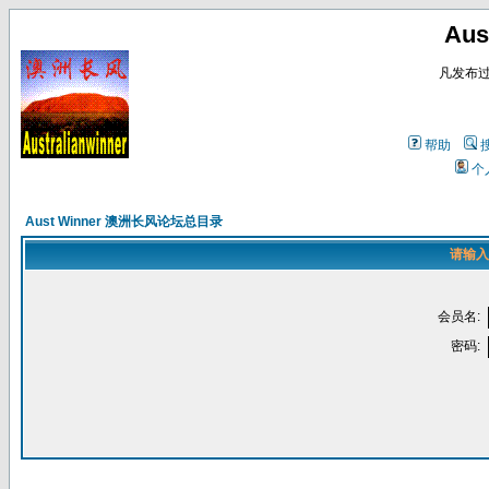
Au
凡发布
帮助
个
Aust Winner 澳洲长风论坛总目录
请输入
会员名:
密码: