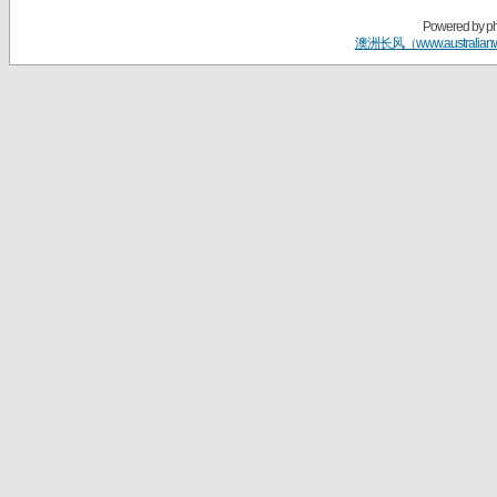
Powered by
p
澳洲长风（www.australian