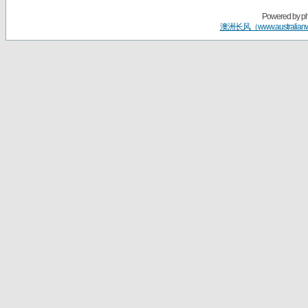
Powered by
p
澳洲长风（www.australian