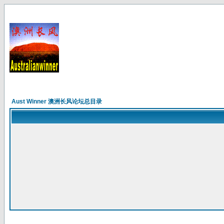
Aust Winner 澳洲长风论坛总目录