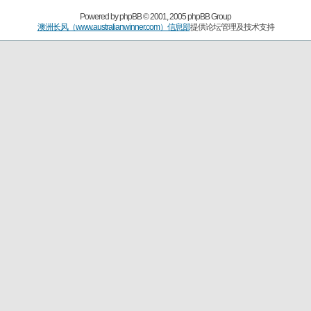
Powered by
phpBB
© 2001, 2005 phpBB Group
澳洲长风（www.australianwinner.com）信息部
提供论坛管理及技术支持