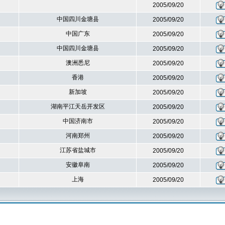
2005/09/20
中国四川金塘县
2005/09/20
中国广东
2005/09/20
中国四川金塘县
2005/09/20
澳洲悉尼
2005/09/20
香港
2005/09/20
新加坡
2005/09/20
湖南平江天岳开发区
2005/09/20
中国济南市
2005/09/20
河南郑州
2005/09/20
江苏省盐城市
2005/09/20
安徽阜南
2005/09/20
上海
2005/09/20