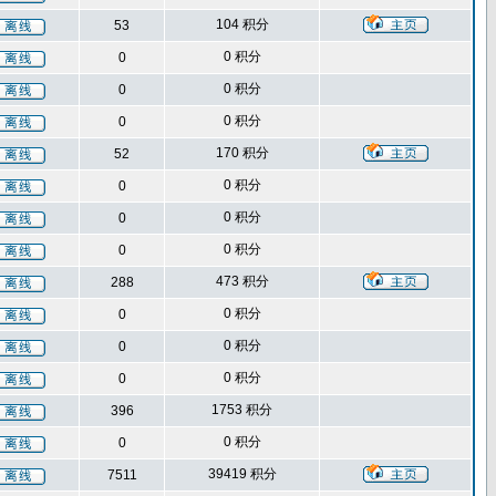
104 积分
53
0 积分
0
0 积分
0
0 积分
0
170 积分
52
0 积分
0
0 积分
0
0 积分
0
473 积分
288
0 积分
0
0 积分
0
0 积分
0
1753 积分
396
0 积分
0
39419 积分
7511