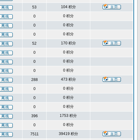
104 积分
53
0 积分
0
0 积分
0
0 积分
0
170 积分
52
0 积分
0
0 积分
0
0 积分
0
473 积分
288
0 积分
0
0 积分
0
0 积分
0
1753 积分
396
0 积分
0
39419 积分
7511