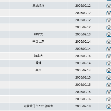
澳洲悉尼
2005/09/12
2005/09/12
2005/09/12
2005/09/12
加拿大
2005/09/13
中国山东
2005/09/14
2005/09/14
加拿大
2005/09/14
香港
2005/09/14
美国
2005/09/14
2005/09/15
2005/09/15
2005/09/15
2005/09/16
内蒙通辽市左中创编室
2005/09/18