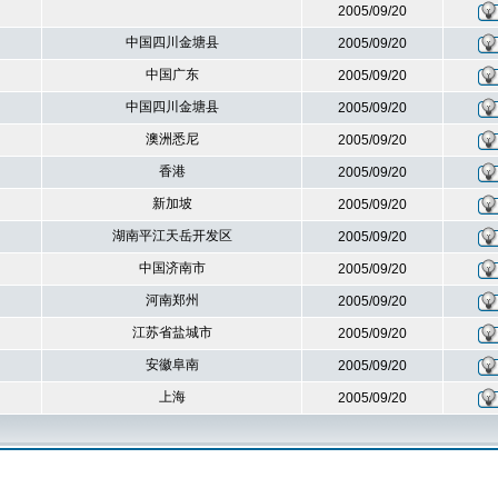
2005/09/20
中国四川金塘县
2005/09/20
中国广东
2005/09/20
中国四川金塘县
2005/09/20
澳洲悉尼
2005/09/20
香港
2005/09/20
新加坡
2005/09/20
湖南平江天岳开发区
2005/09/20
中国济南市
2005/09/20
河南郑州
2005/09/20
江苏省盐城市
2005/09/20
安徽阜南
2005/09/20
上海
2005/09/20