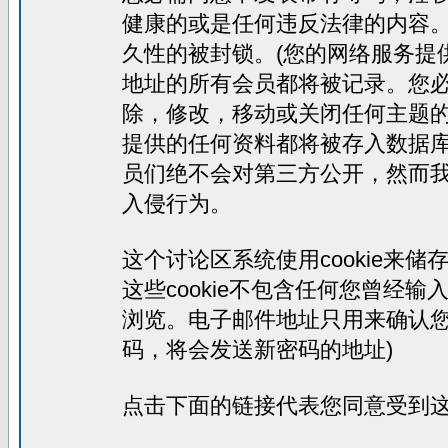
健康的或是任何违反法律的内容
久性的被封锁。(您的网络服务提
地址的所有会员都将被记录。您
除，修改，移动或关闭任何主题
提供的任何资料都将被存入数据
员们绝不会对第三方公开，然而
入侵行为。
这个讨论区系统使用cookie来
这些cookie不包含任何您曾经
浏览。电子邮件地址只用来确认您
码，将会发送新密码的地址)
点击下面的链接代表您同意受到