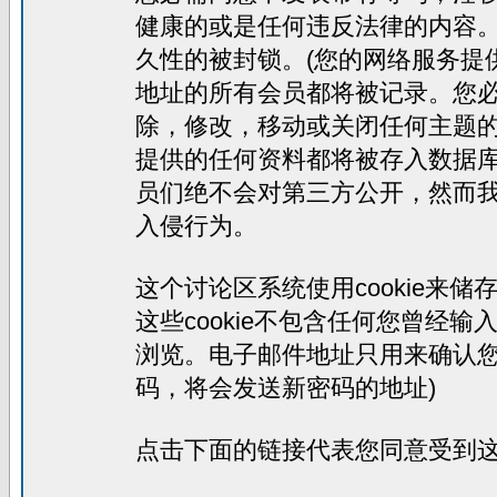
健康的或是任何违反法律的内容
久性的被封锁。(您的网络服务提
地址的所有会员都将被记录。您
除，修改，移动或关闭任何主题
提供的任何资料都将被存入数据
员们绝不会对第三方公开，然而
入侵行为。
这个讨论区系统使用cookie来
这些cookie不包含任何您曾经
浏览。电子邮件地址只用来确认您
码，将会发送新密码的地址)
点击下面的链接代表您同意受到