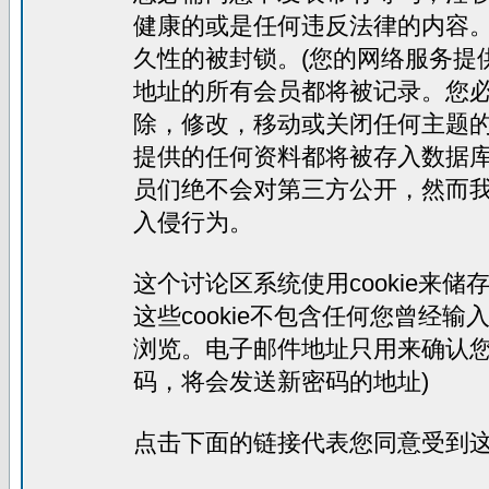
健康的或是任何违反法律的内容
久性的被封锁。(您的网络服务提
地址的所有会员都将被记录。您
除，修改，移动或关闭任何主题
提供的任何资料都将被存入数据
员们绝不会对第三方公开，然而
入侵行为。
这个讨论区系统使用cookie来
这些cookie不包含任何您曾经
浏览。电子邮件地址只用来确认您
码，将会发送新密码的地址)
点击下面的链接代表您同意受到