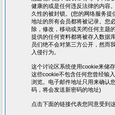
健康的或是任何违反法律的内容
久性的被封锁。(您的网络服务提
地址的所有会员都将被记录。您
除，修改，移动或关闭任何主题
提供的任何资料都将被存入数据
员们绝不会对第三方公开，然而
入侵行为。
这个讨论区系统使用cookie来
这些cookie不包含任何您曾经
浏览。电子邮件地址只用来确认您
码，将会发送新密码的地址)
点击下面的链接代表您同意受到