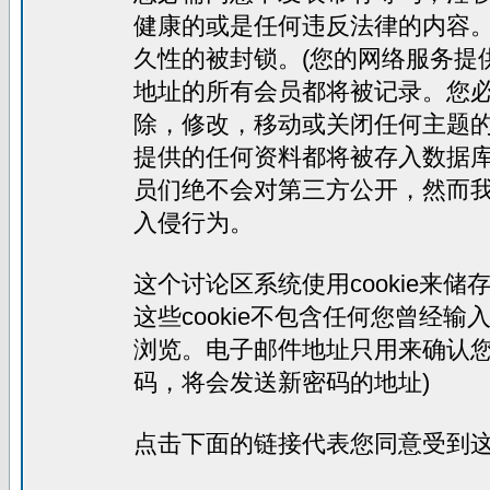
健康的或是任何违反法律的内容
久性的被封锁。(您的网络服务提
地址的所有会员都将被记录。您
除，修改，移动或关闭任何主题
提供的任何资料都将被存入数据
员们绝不会对第三方公开，然而
入侵行为。
这个讨论区系统使用cookie来
这些cookie不包含任何您曾经
浏览。电子邮件地址只用来确认您
码，将会发送新密码的地址)
点击下面的链接代表您同意受到