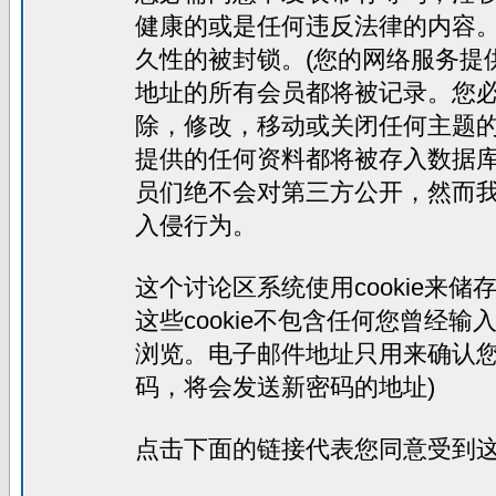
健康的或是任何违反法律的内容
久性的被封锁。(您的网络服务提
地址的所有会员都将被记录。您
除，修改，移动或关闭任何主题
提供的任何资料都将被存入数据
员们绝不会对第三方公开，然而
入侵行为。
这个讨论区系统使用cookie来
这些cookie不包含任何您曾经
浏览。电子邮件地址只用来确认您
码，将会发送新密码的地址)
点击下面的链接代表您同意受到