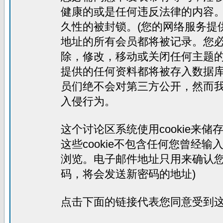
健康的或是任何违反法律的内容
久性的被封锁。(您的网络服务提
地址的所有会员都将被记录。您
除，修改，移动或关闭任何主题
提供的任何资料都将被存入数据
员们绝不会对第三方公开，然而
入侵行为。
这个讨论区系统使用cookie来
这些cookie不包含任何您曾经
浏览。电子邮件地址只用来确认您
码，将会发送新密码的地址)
点击下面的链接代表您同意受到