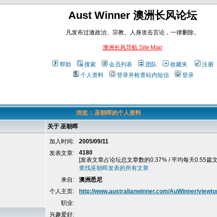
Aust Winner 澳洲长风论坛
凡发布过激政治、宗教、人身攻击言论，一律删除。
澳洲长风导航 Site Map
帮助
搜索
会员列表
团队
收藏夹
注册
个人资料
登录并检查站内短信
登录
浏览 :: 巫朝晖的个人资料
关于 巫朝晖
加入时间:
2005/09/11
4180
发表文章:
[发表文章占论坛总文章数的0.37% / 平均每天0.55篇文
查找巫朝晖发表的所有文章
来自:
澳洲悉尼
个人主页:
http://www.australianwinner.com/AuWinner/viewt
职业:
兴趣爱好: