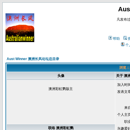
Au
凡发布
帮助
个
Aust Winner 澳洲长风论坛总目录
浏览 
头像
关于 澳
加入时间
澳洲彩虹鹦版主
发表文章
来自
个人主页
职业
联络 澳洲彩虹鹦
兴趣爱好