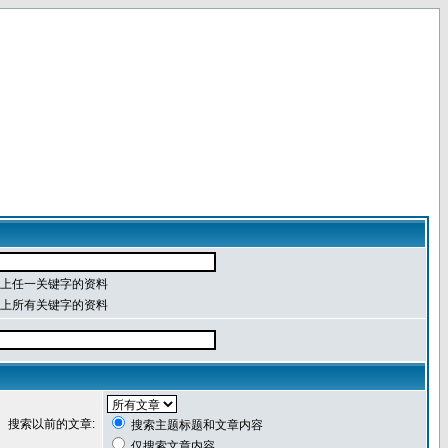
上任一关键字的资料
上所有关键字的资料
搜索以前的文章:
搜索主题标题和文章内容
仅搜索文章内容