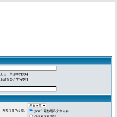
上任一关键字的资料
上所有关键字的资料
搜索以前的文章:
搜索主题标题和文章内容
仅搜索文章内容