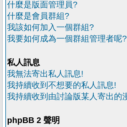
什麼是版面管理員?
什麼是會員群組?
我該如何加入一個群組?
我要如何成為一個群組管理者呢?
私人訊息
我無法寄出私人訊息!
我持續收到不想要的私人訊息!
我持續收到由討論版某人寄出的漫
phpBB 2 聲明