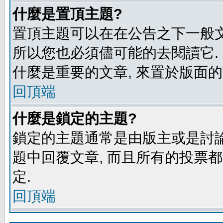
什麼是置頂主題?
置頂主題可以在在公告之下一般文
所以您也必須儘可能的去閱讀它.
什麼是重要的文章, 來置於版面的
回頂端
什麼是鎖定的主題?
鎖定的主題通常是由版主或是討論
題中回覆文章, 而且所有的投票
定.
回頂端