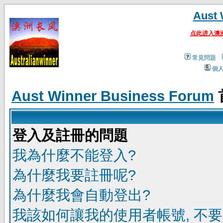
Aust 
点此进入澳
常見問題
個
Aust Winner Business Forum
登入及註冊的問題
我為什麼不能登入?
為什麼我要註冊呢?
為什麼我會自動登出?
我該如何讓我的使用者帳號, 不