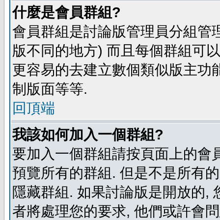
什麼是會員群組?
會員群組是討論版管理員分組管理
版不同的地方) 而且每個群組可
更容易的去建立數個類似版主功能
制版面等等.
回頂端
我該如何加入一個群組?
要加入一個群組請按頁面上的會員群
預覽所有的群組. 但是不是所有的
隱藏群組. 如果討論版是開放的,
者將處理您的要求, 他們或許會