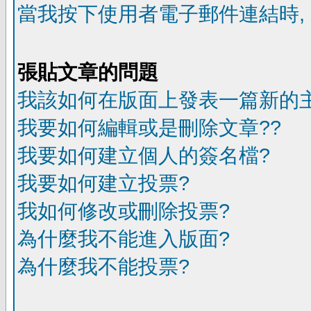
當我按下使用者電子郵件連結時,
張貼文章的問題
我該如何在版面上發表一篇新的
我要如何編輯或是刪除文章??
我要如何建立個人的簽名檔?
我要如何建立投票?
我如何修改或刪除投票?
為什麼我不能進入版面?
為什麼我不能投票?