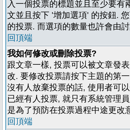
入一個投票的標題並且至少要有兩
文並且按下 '增加選項' 的按鈕.
的投票. 而選項的數量也許會由
回頂端
我如何修改或刪除投票?
跟文章一樣, 投票可以被文章發
改. 要修改投票請按下主題的第一
沒有人放棄投票的話, 使用者可以
已經有人投票, 就只有系統管理
是為了預防在投票過程中途更改
回頂端