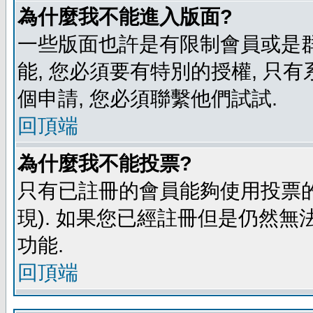
為什麼我不能進入版面?
一些版面也許是有限制會員或是群組進
能, 您必須要有特別的授權, 
個申請, 您必須聯繫他們試試.
回頂端
為什麼我不能投票?
只有已註冊的會員能夠使用投票的
現). 如果您已經註冊但是仍然無
功能.
回頂端