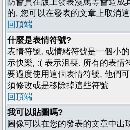
防會員在版上發表漫罵等會造成其他
的, 您可以在發表的文章上取消這
回頂端
什麼是表情符號?
表情符號, 或情緒符號是一個小的圖
示快樂, :( 表示沮喪. 所有的
要過度使用這個表情符號, 他們
須修改或是移除掉這些符號
回頂端
我可以貼圖嗎?
圖像可以在您的發表的文章中出現