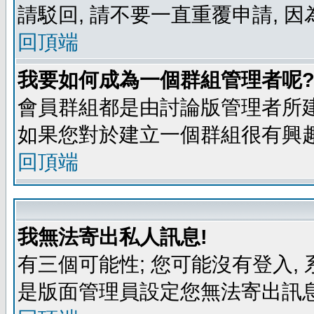
請駁回, 請不要一直重覆申請, 因
回頂端
我要如何成為一個群組管理者呢
會員群組都是由討論版管理者所建
如果您對於建立一個群組很有興
回頂端
我無法寄出私人訊息!
有三個可能性; 您可能沒有登入
是版面管理員設定您無法寄出訊息