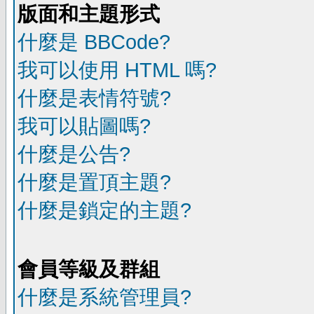
版面和主題形式
什麼是 BBCode?
我可以使用 HTML 嗎?
什麼是表情符號?
我可以貼圖嗎?
什麼是公告?
什麼是置頂主題?
什麼是鎖定的主題?
會員等級及群組
什麼是系統管理員?