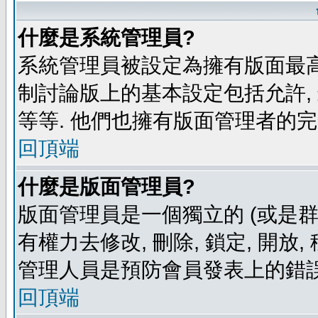
什麼是系統管理員?
系統管理員被設定為擁有版面最高
制討論版上的基本設定包括允許,
等等. 他們也擁有版面管理者的完
回頂端
什麼是版面管理員?
版面管理員是一個獨立的 (或是群組
有權力去修改, 刪除, 鎖定, 開放
管理人員是預防會員發表上的錯誤
回頂端