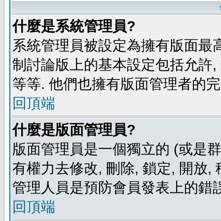
什麼是系統管理員?
系統管理員被設定為擁有版面最高
制討論版上的基本設定包括允許,
等等. 他們也擁有版面管理者的完
回頂端
什麼是版面管理員?
版面管理員是一個獨立的 (或是群組
有權力去修改, 刪除, 鎖定, 開放
管理人員是預防會員發表上的錯誤
回頂端