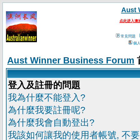
Aust 
点此进入澳
常見問題
個
Aust Winner Business Forum
登入及註冊的問題
我為什麼不能登入?
為什麼我要註冊呢?
為什麼我會自動登出?
我該如何讓我的使用者帳號, 不