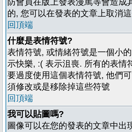
防會員在版上發表漫罵等會造成其他
的, 您可以在發表的文章上取消這
回頂端
什麼是表情符號?
表情符號, 或情緒符號是一個小的圖
示快樂, :( 表示沮喪. 所有的
要過度使用這個表情符號, 他們
須修改或是移除掉這些符號
回頂端
我可以貼圖嗎?
圖像可以在您的發表的文章中出現