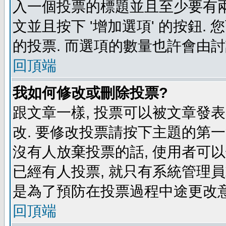
入一個投票的標題並且至少要有兩
文並且按下 '增加選項' 的按鈕.
的投票. 而選項的數量也許會由
回頂端
我如何修改或刪除投票?
跟文章一樣, 投票可以被文章發
改. 要修改投票請按下主題的第一
沒有人放棄投票的話, 使用者可以
已經有人投票, 就只有系統管理
是為了預防在投票過程中途更改
回頂端