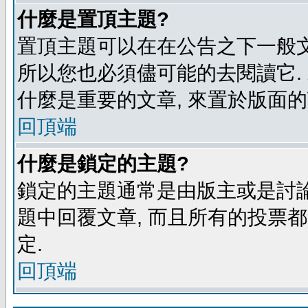
什麼是置頂主題?
置頂主題可以在在公告之下一般文
所以您也必須儘可能的去閱讀它.
什麼是重要的文章, 來置於版面的
回頂端
什麼是鎖定的主題?
鎖定的主題通常是由版主或是討論
題中回覆文章, 而且所有的投票
定.
回頂端