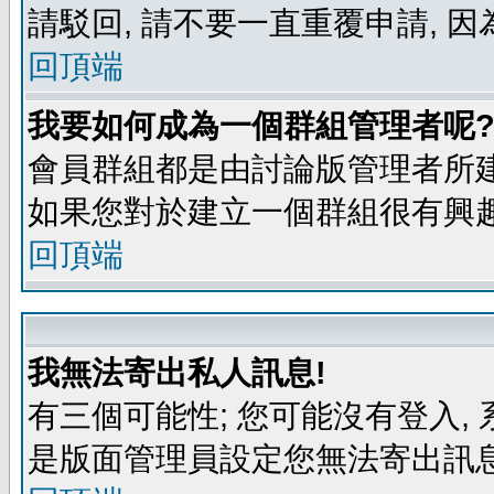
請駁回, 請不要一直重覆申請, 因
回頂端
我要如何成為一個群組管理者呢
會員群組都是由討論版管理者所建
如果您對於建立一個群組很有興
回頂端
我無法寄出私人訊息!
有三個可能性; 您可能沒有登入
是版面管理員設定您無法寄出訊息