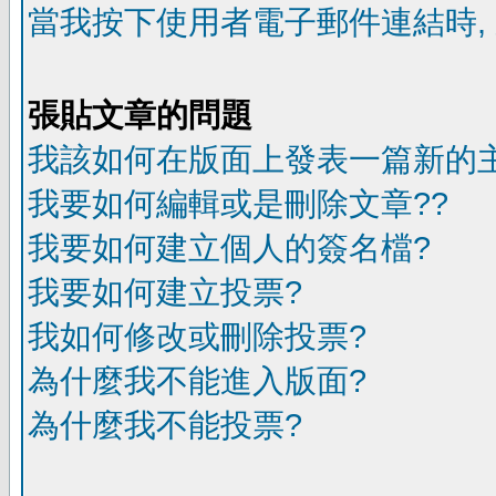
當我按下使用者電子郵件連結時,
張貼文章的問題
我該如何在版面上發表一篇新的
我要如何編輯或是刪除文章??
我要如何建立個人的簽名檔?
我要如何建立投票?
我如何修改或刪除投票?
為什麼我不能進入版面?
為什麼我不能投票?