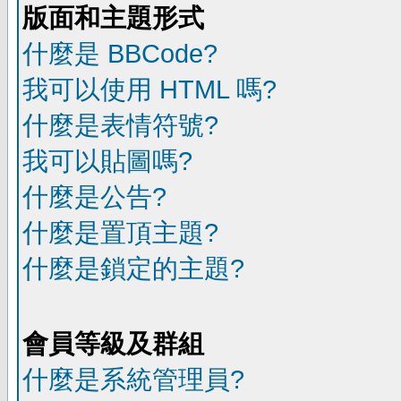
版面和主題形式
什麼是 BBCode?
我可以使用 HTML 嗎?
什麼是表情符號?
我可以貼圖嗎?
什麼是公告?
什麼是置頂主題?
什麼是鎖定的主題?
會員等級及群組
什麼是系統管理員?