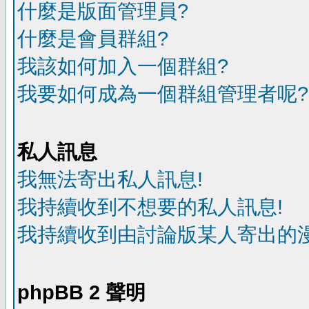
什麼是版面管理員?
什麼是會員群組?
我該如何加入一個群組?
我要如何成為一個群組管理者呢?
私人訊息
我無法寄出私人訊息!
我持續收到不想要的私人訊息!
我持續收到由討論版某人寄出的漫
phpBB 2 聲明