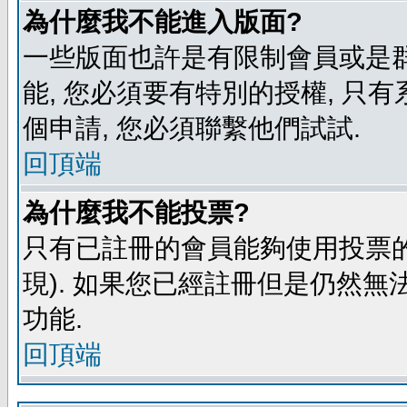
為什麼我不能進入版面?
一些版面也許是有限制會員或是群組進
能, 您必須要有特別的授權, 
個申請, 您必須聯繫他們試試.
回頂端
為什麼我不能投票?
只有已註冊的會員能夠使用投票的
現). 如果您已經註冊但是仍然無
功能.
回頂端