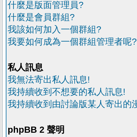
什麼是版面管理員?
什麼是會員群組?
我該如何加入一個群組?
我要如何成為一個群組管理者呢?
私人訊息
我無法寄出私人訊息!
我持續收到不想要的私人訊息!
我持續收到由討論版某人寄出的漫
phpBB 2 聲明