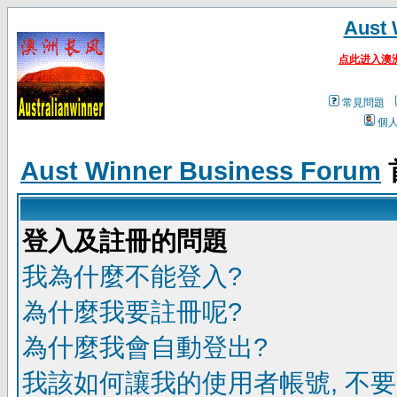
Aust 
点此进入澳
常見問題
個
Aust Winner Business Forum
登入及註冊的問題
我為什麼不能登入?
為什麼我要註冊呢?
為什麼我會自動登出?
我該如何讓我的使用者帳號, 不