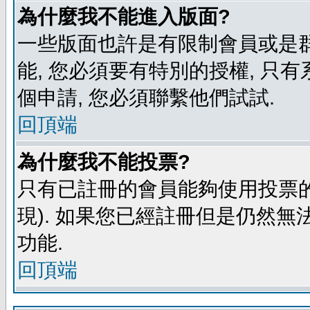
為什麼我不能進入版面?
一些版面也許是有限制會員或是群組進
能, 您必須要有特別的授權, 
個申請, 您必須聯繫他們試試.
回頂端
為什麼我不能投票?
只有已註冊的會員能夠使用投票的
現). 如果您已經註冊但是仍然無
功能.
回頂端