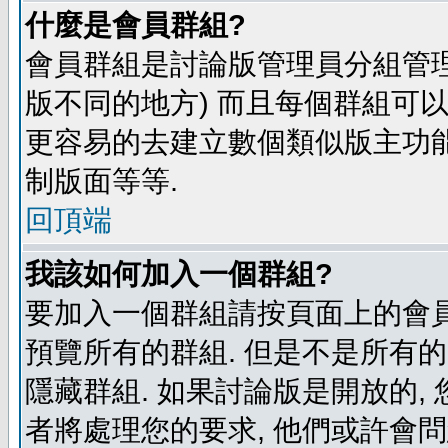
什麼是會員群組?
會員群組是討論版管理員分組管理
版不同的地方) 而且每個群組可
更容易的去建立數個類似版主功能
制版面等等.
回頂端
我該如何加入一個群組?
要加入一個群組請按頁面上的會員群
預覽所有的群組. 但是不是所有的
隱藏群組. 如果討論版是開放的,
者將處理您的要求, 他們或許會