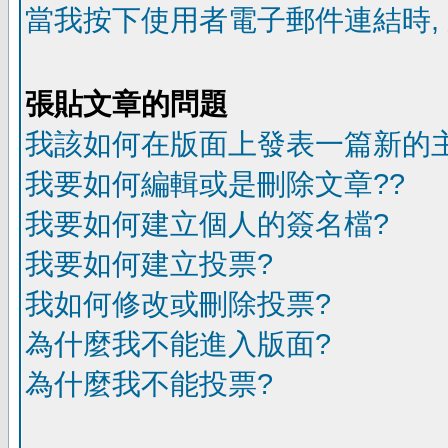
當我按下使用者電子郵件連結時,
張貼文章的問題
我該如何在版面上發表一篇新的
我要如何編輯或是刪除文章??
我要如何建立個人的簽名檔?
我要如何建立投票?
我如何修改或刪除投票?
為什麼我不能進入版面?
為什麼我不能投票?