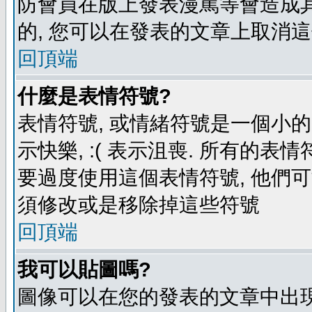
防會員在版上發表漫罵等會造成其他
的, 您可以在發表的文章上取消這
回頂端
什麼是表情符號?
表情符號, 或情緒符號是一個小的圖
示快樂, :( 表示沮喪. 所有的
要過度使用這個表情符號, 他們
須修改或是移除掉這些符號
回頂端
我可以貼圖嗎?
圖像可以在您的發表的文章中出現