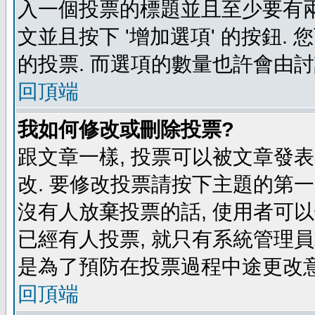
入一個投票的標題並且至少要有兩
文並且按下 '增加選項' 的按鈕.
的投票. 而選項的數量也許會由
回頂端
我如何修改或刪除投票?
跟文章一樣, 投票可以被文章發
改. 要修改投票請按下主題的第一
沒有人放棄投票的話, 使用者可以
已經有人投票, 就只有系統管理
是為了預防在投票過程中途更改
回頂端