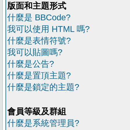
版面和主題形式
什麼是 BBCode?
我可以使用 HTML 嗎?
什麼是表情符號?
我可以貼圖嗎?
什麼是公告?
什麼是置頂主題?
什麼是鎖定的主題?
會員等級及群組
什麼是系統管理員?