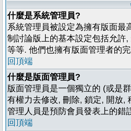
什麼是系統管理員?
系統管理員被設定為擁有版面最高
制討論版上的基本設定包括允許,
等等. 他們也擁有版面管理者的完
回頂端
什麼是版面管理員?
版面管理員是一個獨立的 (或是群組
有權力去修改, 刪除, 鎖定, 開放
管理人員是預防會員發表上的錯誤
回頂端