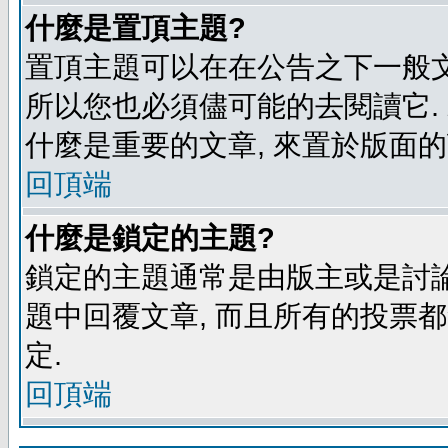
什麼是置頂主題?
置頂主題可以在在公告之下一般文
所以您也必須儘可能的去閱讀它.
什麼是重要的文章, 來置於版面的
回頂端
什麼是鎖定的主題?
鎖定的主題通常是由版主或是討論
題中回覆文章, 而且所有的投票
定.
回頂端