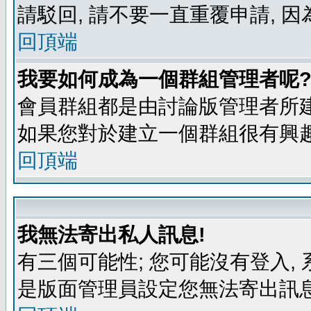
請駁回, 請不要一直重覆申請, 因
回頂端
我要如何成為一個群組管理者呢
會員群組都是由討論版管理者所建
如果您對於建立一個群組很有興
回頂端
我無法寄出私人訊息!
有三個可能性; 您可能沒有登入
是版面管理員設定您無法寄出訊息