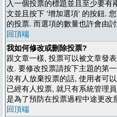
入一個投票的標題並且至少要有兩
文並且按下 '增加選項' 的按鈕.
的投票. 而選項的數量也許會由
回頂端
我如何修改或刪除投票?
跟文章一樣, 投票可以被文章發
改. 要修改投票請按下主題的第一
沒有人放棄投票的話, 使用者可以
已經有人投票, 就只有系統管理
是為了預防在投票過程中途更改
回頂端