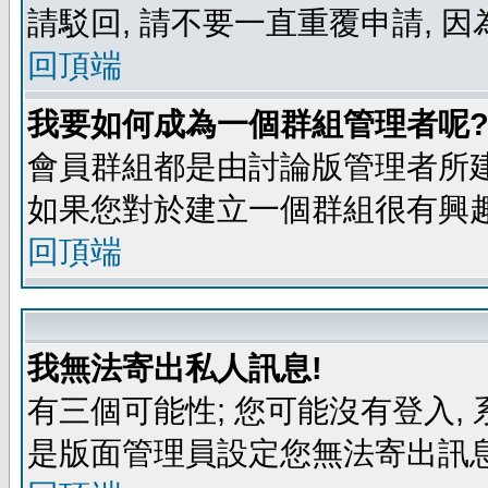
請駁回, 請不要一直重覆申請, 因
回頂端
我要如何成為一個群組管理者呢
會員群組都是由討論版管理者所建
如果您對於建立一個群組很有興
回頂端
我無法寄出私人訊息!
有三個可能性; 您可能沒有登入
是版面管理員設定您無法寄出訊息