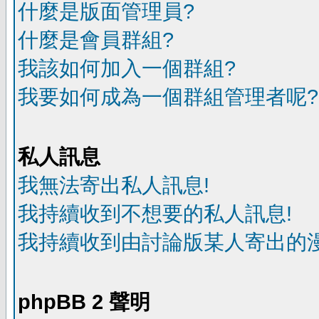
什麼是版面管理員?
什麼是會員群組?
我該如何加入一個群組?
我要如何成為一個群組管理者呢?
私人訊息
我無法寄出私人訊息!
我持續收到不想要的私人訊息!
我持續收到由討論版某人寄出的漫
phpBB 2 聲明