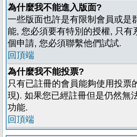
為什麼我不能進入版面?
一些版面也許是有限制會員或是群組進
能, 您必須要有特別的授權, 
個申請, 您必須聯繫他們試試.
回頂端
為什麼我不能投票?
只有已註冊的會員能夠使用投票的
現). 如果您已經註冊但是仍然無
功能.
回頂端