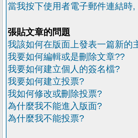
當我按下使用者電子郵件連結時,
張貼文章的問題
我該如何在版面上發表一篇新的
我要如何編輯或是刪除文章??
我要如何建立個人的簽名檔?
我要如何建立投票?
我如何修改或刪除投票?
為什麼我不能進入版面?
為什麼我不能投票?