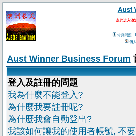
Aust 
点此进入澳
常見問題
個
Aust Winner Business Forum
登入及註冊的問題
我為什麼不能登入?
為什麼我要註冊呢?
為什麼我會自動登出?
我該如何讓我的使用者帳號, 不