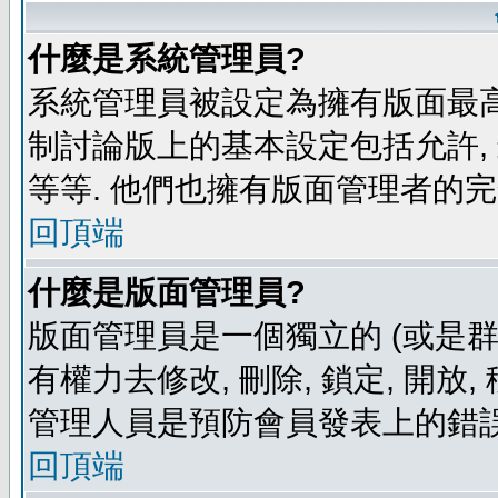
什麼是系統管理員?
系統管理員被設定為擁有版面最高
制討論版上的基本設定包括允許,
等等. 他們也擁有版面管理者的完
回頂端
什麼是版面管理員?
版面管理員是一個獨立的 (或是群組
有權力去修改, 刪除, 鎖定, 開放
管理人員是預防會員發表上的錯誤
回頂端