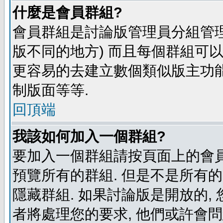
什麼是會員群組?
會員群組是討論版管理員分組管理
版不同的地方) 而且每個群組可
更容易的去建立數個類似版主功能
制版面等等.
回頂端
我該如何加入一個群組?
要加入一個群組請按頁面上的會員群
預覽所有的群組. 但是不是所有的
隱藏群組. 如果討論版是開放的,
者將處理您的要求, 他們或許會