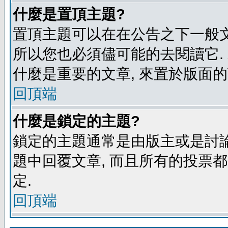
什麼是置頂主題?
置頂主題可以在在公告之下一般文
所以您也必須儘可能的去閱讀它.
什麼是重要的文章, 來置於版面的
回頂端
什麼是鎖定的主題?
鎖定的主題通常是由版主或是討論
題中回覆文章, 而且所有的投票
定.
回頂端