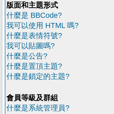
版面和主題形式
什麼是 BBCode?
我可以使用 HTML 嗎?
什麼是表情符號?
我可以貼圖嗎?
什麼是公告?
什麼是置頂主題?
什麼是鎖定的主題?
會員等級及群組
什麼是系統管理員?