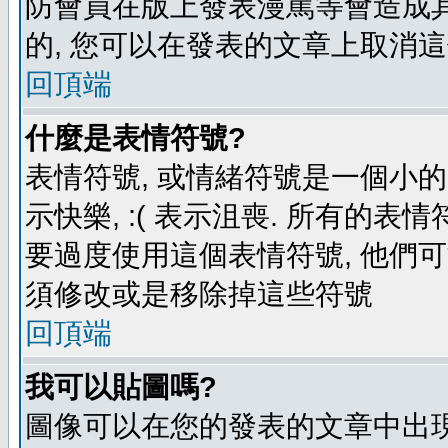
防會員在版上發表漫罵等會造成其他
的, 您可以在發表的文章上取消這
回頂端
什麼是表情符號?
表情符號, 或情緒符號是一個小的圖
示快樂, :( 表示沮喪. 所有的
要過度使用這個表情符號, 他們
須修改或是移除掉這些符號
回頂端
我可以貼圖嗎?
圖像可以在您的發表的文章中出現