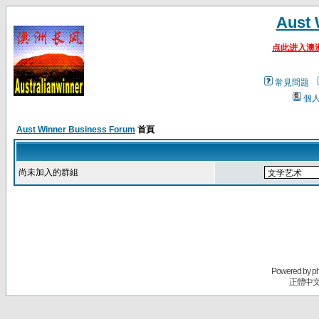
Aust 
点此进入澳
常見問題
個
Aust Winner Business Forum
首頁
尚未加入的群組
Powered by
p
正體中