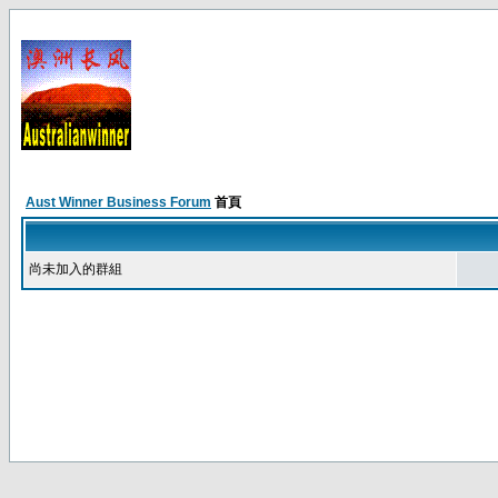
Aust Winner Business Forum
首頁
尚未加入的群組