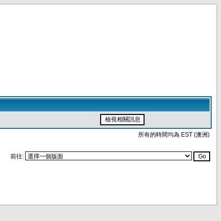
所有的時間均為 EST (澳洲)
前往: